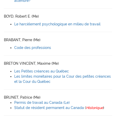
attendre?
BOYD, Robert E. (Me)
Le harcèlement psychologique en milieu de travail
BRABANT, Pierre (Me)
Code des professions
BRETON VINCENT, Maxime (Me)
Les Petites créances au Québec
Les limites monétaires pour la Cour des petites créances
et la Cour du Québec
BRUNET, Patrice (Me)
Permis de travail au Canada (Le)
Statut de résident permanent au Canada
(
Historique
)