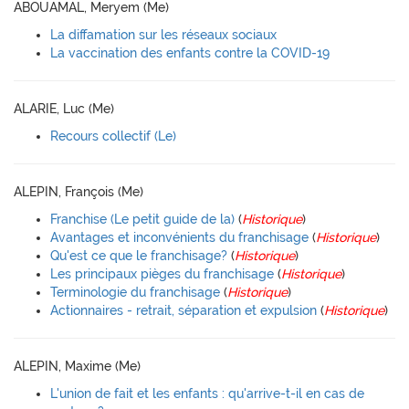
ABOUAMAL, Meryem (Me)
La diffamation sur les réseaux sociaux
La vaccination des enfants contre la COVID-19
ALARIE, Luc (Me)
Recours collectif (Le)
ALEPIN, François (Me)
Franchise (Le petit guide de la)
(
Historique
)
Avantages et inconvénients du franchisage
(
Historique
)
Qu'est ce que le franchisage?
(
Historique
)
Les principaux pièges du franchisage
(
Historique
)
Terminologie du franchisage
(
Historique
)
Actionnaires - retrait, séparation et expulsion
(
Historique
)
ALEPIN, Maxime (Me)
L'union de fait et les enfants : qu'arrive-t-il en cas de