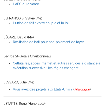
L'ABC du divorce
LEFRANÇOIS, Sylvie (Me)
L'union de fait : votre couple et la loi
LÉGARÉ, David (Me)
Résiliation de bail pour non-paiement de loyer
Legros St-Gelais Charbonneau
Cellulaires, accès internet et autres services à distance à
exécution successive : les règles changent
LESSARD, Julie (Me)
Vous avez des projets aux États-Unis ?
(
Historique
)
LETARTE, René (Honorable)