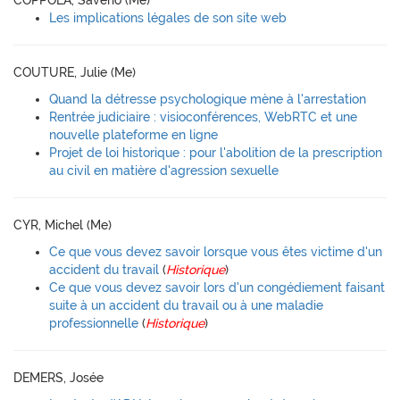
COPPOLA, Saverio (Me)
Les implications légales de son site web
COUTURE, Julie (Me)
Quand la détresse psychologique mène à l'arrestation
Rentrée judiciaire : visioconférences, WebRTC et une
nouvelle plateforme en ligne
Projet de loi historique : pour l'abolition de la prescription
au civil en matière d'agression sexuelle
CYR, Michel (Me)
Ce que vous devez savoir lorsque vous êtes victime d'un
accident du travail
(
Historique
)
Ce que vous devez savoir lors d'un congédiement faisant
suite à un accident du travail ou à une maladie
professionnelle
(
Historique
)
DEMERS, Josée