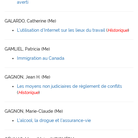
averti
GALARDO, Catherine (Me)
L’utilisation d’Internet sur les lieux du travail
(
Historique
)
GAMLIEL, Patricia (Me)
Immigration au Canada
GAGNON, Jean H. (Me)
Les moyens non judiciaires de règlement de conflits
(
Historique
)
GAGNON, Marie-Claude (Me)
L'alcool, la drogue et l'assurance-vie