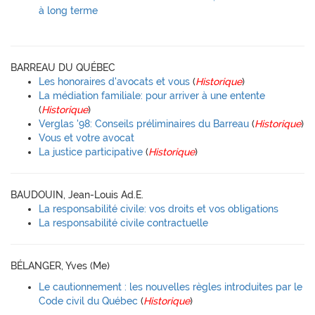
à long terme
BARREAU DU QUÉBEC
Les honoraires d'avocats et vous
(
Historique
)
La médiation familiale: pour arriver à une entente
(
Historique
)
Verglas '98: Conseils préliminaires du Barreau
(
Historique
)
Vous et votre avocat
La justice participative
(
Historique
)
BAUDOUIN, Jean-Louis Ad.E.
La responsabilité civile: vos droits et vos obligations
La responsabilité civile contractuelle
BÉLANGER, Yves (Me)
Le cautionnement : les nouvelles règles introduites par le
Code civil du Québec
(
Historique
)