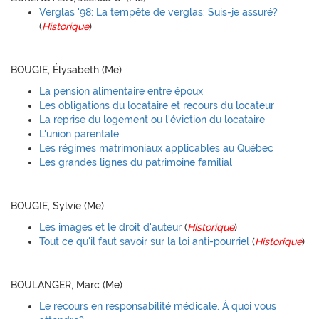
Verglas '98: La tempête de verglas: Suis-je assuré?
(
Historique
)
BOUGIE, Élysabeth (Me)
La pension alimentaire entre époux
Les obligations du locataire et recours du locateur
La reprise du logement ou l'éviction du locataire
L'union parentale
Les régimes matrimoniaux applicables au Québec
Les grandes lignes du patrimoine familial
BOUGIE, Sylvie (Me)
Les images et le droit d'auteur
(
Historique
)
Tout ce qu'il faut savoir sur la loi anti-pourriel
(
Historique
)
BOULANGER, Marc (Me)
Le recours en responsabilité médicale. À quoi vous