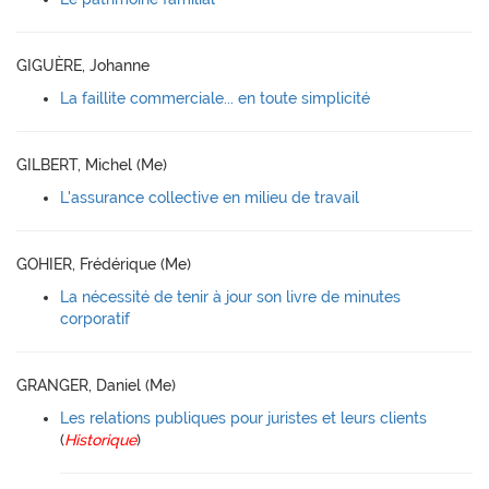
GIGUÈRE, Johanne
La faillite commerciale... en toute simplicité
GILBERT, Michel (Me)
L'assurance collective en milieu de travail
GOHIER, Frédérique (Me)
La nécessité de tenir à jour son livre de minutes
corporatif
GRANGER, Daniel (Me)
Les relations publiques pour juristes et leurs clients
(
Historique
)