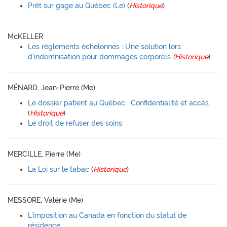
Prêt sur gage au Québec (Le)
(
Historique
)
McKELLER
Les règlements échelonnés : Une solution lors
d'indemnisation pour dommages corporels
(Historique
)
MÉNARD, Jean-Pierre (Me)
Le dossier patient au Québec : Confidentialité et accès
(
Historique
)
Le droit de refuser des soins
MERCILLE, Pierre (Me)
La Loi sur le tabac
(
Historique
)
MESSORE, Valérie (Me)
L'imposition au Canada en fonction du statut de
résidence