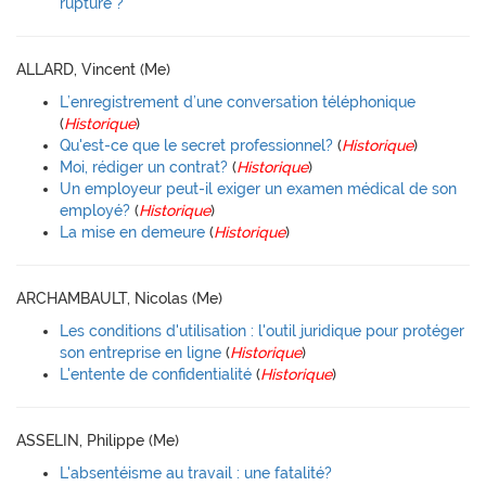
rupture ?
ALLARD, Vincent (Me)
L’enregistrement d’une conversation téléphonique
(
Historique
)
Qu'est-ce que le secret professionnel?
(
Historique
)
Moi, rédiger un contrat?
(
Historique
)
Un employeur peut-il exiger un examen médical de son
employé?
(
Historique
)
La mise en demeure
(
Historique
)
ARCHAMBAULT, Nicolas (Me)
Les conditions d'utilisation : l'outil juridique pour protéger
son entreprise en ligne
(
Historique
)
L'entente de confidentialité
(
Historique
)
ASSELIN, Philippe (Me)
L'absentéisme au travail : une fatalité?