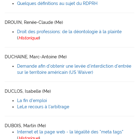
Quelques définitions au sujet du RDPRH
DROUIN, Renée-Claude (Me)
Droit des professions: de la déontologie à la plainte
(
Historique
)
DUCHAINE, Marc-Antoine (Me)
Demande afin d'obtenir une levée d'interdiction d'entrée
sur le territoire américain (US Waiver)
DUCLOS, Isabelle (Me)
La fin d'emploi
LeLe recours à l'arbitrage
DUBOIS, Martin (Me)
Internet et la page web - la légalité des "meta tags"
(
Historique
)