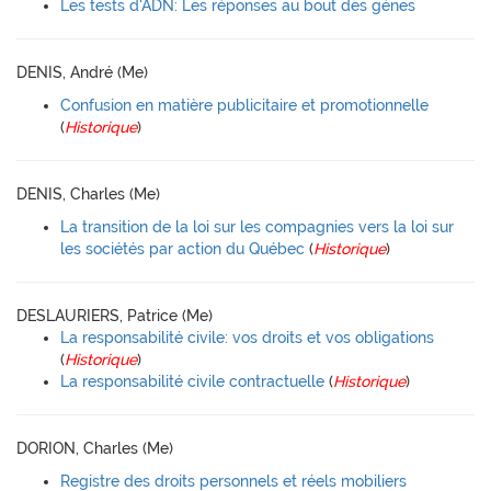
Les tests d'ADN: Les réponses au bout des gènes
DENIS, André (Me)
Confusion en matière publicitaire et promotionnelle
(
Historique
)
DENIS, Charles (Me)
La transition de la loi sur les compagnies vers la loi sur
les sociétés par action du Québec
(
Historique
)
DESLAURIERS, Patrice (Me)
La responsabilité civile: vos droits et vos obligations
(
Historique
)
La responsabilité civile contractuelle
(
Historique
)
DORION, Charles (Me)
Registre des droits personnels et réels mobiliers