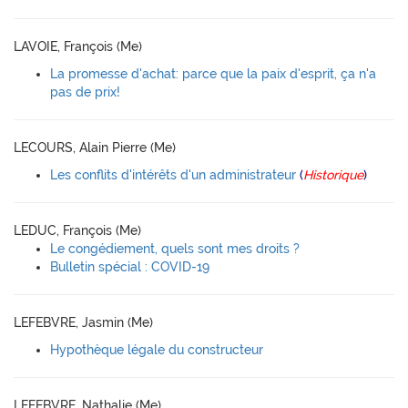
LAVOIE, François (Me)
La promesse d'achat: parce que la paix d'esprit, ça n'a
pas de prix!
LECOURS, Alain Pierre (Me)
Les conflits d'intérêts d'un administrateur
(
Historique
)
LEDUC, François (Me)
Le congédiement, quels sont mes droits ?
Bulletin spécial : COVID-19
LEFEBVRE, Jasmin (Me)
Hypothèque légale du constructeur
LEFEBVRE, Nathalie (Me)