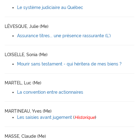
Le système judiciaire au Québec
LÉVESQUE, Julie (Me)
Assurance titres... une présence rassurante (L')
LOISELLE, Sonia (Me)
Mourir sans testament - qui héritera de mes biens ?
MARTEL, Luc (Me)
La convention entre actionnaires
MARTINEAU, Yves (Me)
Les saisies avant jugement
(
Historique
)
MASSE, Claude (Me)