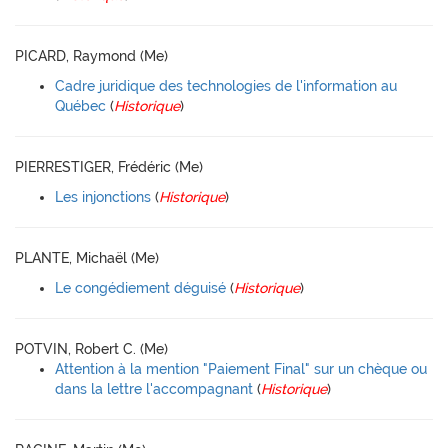
PICARD, Raymond (Me)
Cadre juridique des technologies de l'information au
Québec
(
Historique
)
PIERRESTIGER, Frédéric (Me)
Les injonctions
(
Historique
)
PLANTE, Michaël (Me)
Le congédiement déguisé
(
Historique
)
POTVIN, Robert C. (Me)
Attention à la mention "Paiement Final" sur un chèque ou
dans la lettre l'accompagnant
(
Historique
)