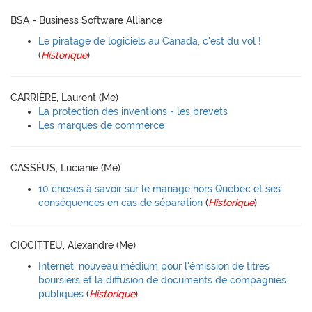
BSA - Business Software Alliance
Le piratage de logiciels au Canada, c'est du vol !
(
Historique
)
CARRIÈRE, Laurent (Me)
La protection des inventions - les brevets
Les marques de commerce
CASSÉUS, Lucianie (Me)
10 choses à savoir sur le mariage hors Québec et ses
conséquences en cas de séparation
(
Historique
)
CIOCITTEU, Alexandre (Me)
Internet: nouveau médium pour l'émission de titres
boursiers et la diffusion de documents de compagnies
publiques
(
Historique
)