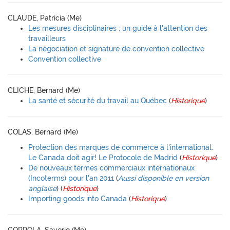
CLAUDE, Patricia (Me)
Les mesures disciplinaires : un guide à l'attention des
travailleurs
La négociation et signature de convention collective
Convention collective
CLICHE, Bernard (Me)
La santé et sécurité du travail au Québec
(
Historique
)
COLAS, Bernard (Me)
Protection des marques de commerce à l'international.
Le Canada doit agir! Le Protocole de Madrid
(
Historique
)
De nouveaux termes commerciaux internationaux
(Incoterms) pour l'an 2011
(
Aussi disponible en version
anglaise
) (
Historique
)
Importing goods into Canada
(
Historique
)