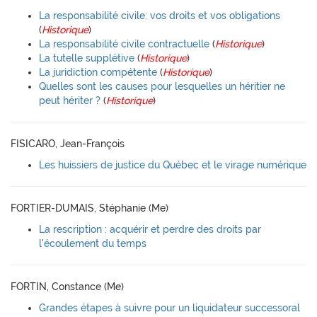
La responsabilité civile: vos droits et vos obligations
(
Historique
)
La responsabilité civile contractuelle
(
Historique
)
La tutelle supplétive
(
Historique
)
La juridiction compétente
(
Historique
)
Quelles sont les causes pour lesquelles un héritier ne
peut hériter ?
(
Historique
)
FISICARO, Jean-François
Les huissiers de justice du Québec et le virage numérique
FORTIER-DUMAIS, Stéphanie (Me)
La rescription : acquérir et perdre des droits par
l'écoulement du temps
FORTIN, Constance (Me)
Grandes étapes à suivre pour un liquidateur successoral