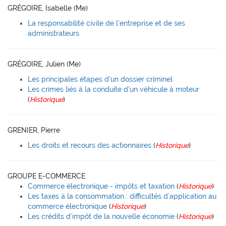
GRÉGOIRE, Isabelle (Me)
La responsabilité civile de l'entreprise et de ses
administrateurs
GRÉGOIRE, Julien (Me)
Les principales étapes d'un dossier criminel
Les crimes liés à la conduite d'un véhicule à moteur
(
Historique
)
GRENIER, Pierre
Les droits et recours des actionnaires
(
Historique
)
GROUPE E-COMMERCE
Commerce électronique - impôts et taxation
(
Historique
)
Les taxes à la consommation : difficultés d’application au
commerce électronique
(
Historique
)
Les crédits d’impôt de la nouvelle économie
(
Historique
)