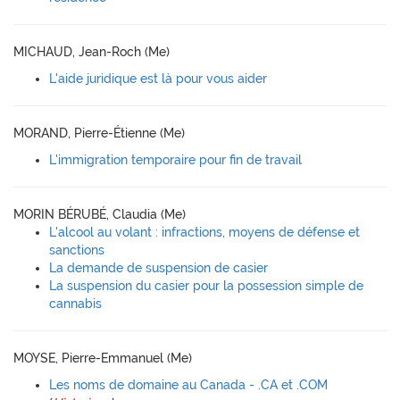
MICHAUD, Jean-Roch (Me)
L'aide juridique est là pour vous aider
MORAND, Pierre-Étienne (Me)
L'immigration temporaire pour fin de travail
MORIN BÉRUBÉ, Claudia (Me)
L'alcool au volant : infractions, moyens de défense et
sanctions
La demande de suspension de casier
La suspension du casier pour la possession simple de
cannabis
MOYSE, Pierre-Emmanuel (Me)
Les noms de domaine au Canada - .CA et .COM