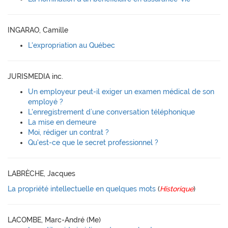
INGARAO, Camille
L'expropriation au Québec
JURISMEDIA inc.
Un employeur peut-il exiger un examen médical de son
employé ?
L'enregistrement d’une conversation téléphonique
La mise en demeure
Moi, rédiger un contrat ?
Qu'est-ce que le secret professionnel ?
LABRÈCHE, Jacques
La propriété intellectuelle en quelques mots
(
Historique
)
LACOMBE, Marc-André (Me)