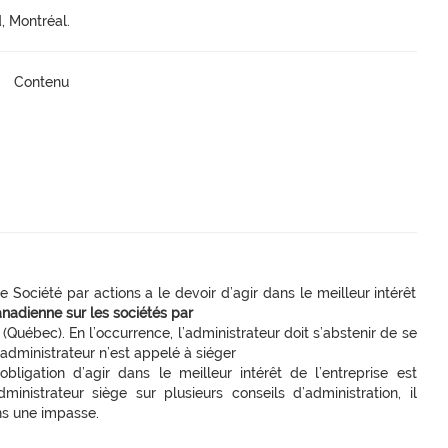
, Montréal.
Contenu
e Société par actions a le devoir d’agir dans le meilleur intérêt
anadienne sur les sociétés par
(Québec). En l’occurrence, l’administrateur doit s’abstenir de se
n administrateur n’est appelé à siéger
obligation d’agir dans le meilleur intérêt de l’entreprise est
ministrateur siège sur plusieurs conseils d’administration, il
ans une impasse.