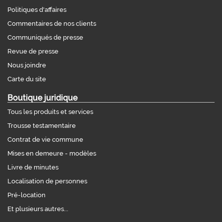
Politiques d'affaires
Commentaires de nos clients
Communiqués de presse
Revue de presse
Nous joindre
Carte du site
Boutique juridique
Tous les produits et services
Trousse testamentaire
Contrat de vie commune
Mises en demeure - modèles
Livre de minutes
Localisation de personnes
Pré-location
Et plusieurs autres...