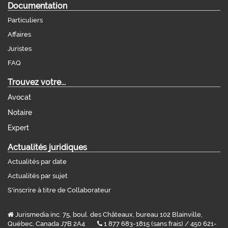
Documentation
Particuliers
Affaires
Juristes
FAQ
Trouvez votre...
Avocat
Notaire
Expert
Actualités juridiques
Actualités par date
Actualités par sujet
S'inscrire à titre de Collaborateur
Jurismedia inc. 75, boul. des Châteaux, bureau 102 Blainville,
Québec, Canada J7B 2A4
1 877 683-1815 (sans frais) / 450 621-