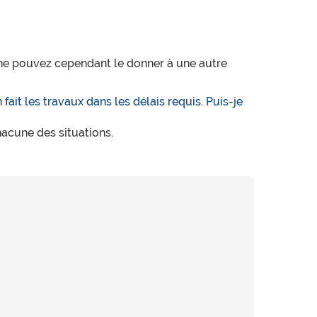
us ne pouvez cependant le donner à une autre
fait les travaux dans les délais requis. Puis-je
acune des situations.