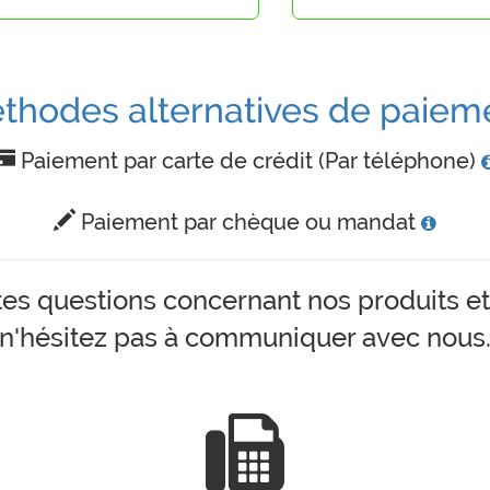
thodes alternatives de paiem
Paiement par carte de crédit (Par téléphone)
Paiement par chèque ou mandat
tes questions concernant nos produits et
n'hésitez pas à communiquer avec nous