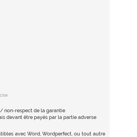
cise
 non-respect de la garantie
 devant être payés par la partie adverse
atibles avec Word, Wordperfect, ou tout autre