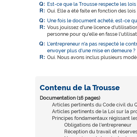
Est-ce que la Trousse respecte les lois
Oui. Elle a été faite en fonction des loi
Une fois le document acheté, est-ce que
Vous jouissez d'une licence d'utilisati
personne pour qu'elle en fasse l'utilisat
L'entrepreneur n'a pas respecté le contr
envoyer plus d'une mise en demeure ?
Oui. Nous avons inclus plusieurs modè
Contenu de la Trousse
Documentation (16 pages)
Articles pertinents du Code civil du
Articles pertinents de la Loi sur la
Principes fondamentaux régissant le
Obligations de l'entrepreneur
Réception du travail et réserve