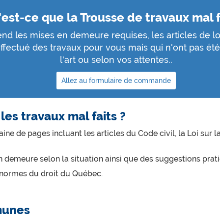
est-ce que la Trousse de travaux mal f
d les mises en demeure requises, les articles de loi
ffectué des travaux pour vous mais qui n'ont pas été 
l'art ou selon vos attentes..
Allez au formulaire de commande
les travaux mal faits ?
e de pages incluant les articles du Code civil, la Loi sur 
 demeure selon la situation ainsi que des suggestions prat
 normes du droit du Québec.
munes