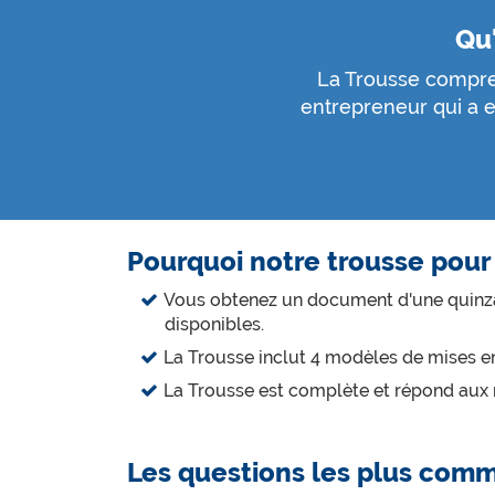
Qu'
La Trousse compren
entrepreneur qui a e
Pourquoi notre trousse pour 
Vous obtenez un document d'une quinzain
disponibles.
La Trousse inclut 4 modèles de mises en
La Trousse est complète et répond aux
Les questions les plus com