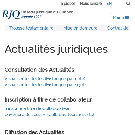
EN
à propos
Nous joindre
Menu
Trousse testamentaire
|
Mise en demeure
|
Contrat de pr
Actualités juridiques
Consultation des Actualités
Visualiser les textes (Historique par date)
Visualiser les textes (Historique par sujet)
Inscription à titre de collaborateur
S’inscrire à titre de Collaborateur
Ouverture de session (Collaborateurs inscrits)
Diffusion des Actualités