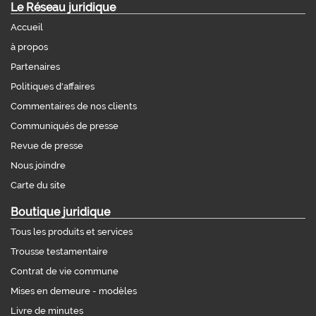
Le Réseau juridique
Accueil
à propos
Partenaires
Politiques d'affaires
Commentaires de nos clients
Communiqués de presse
Revue de presse
Nous joindre
Carte du site
Boutique juridique
Tous les produits et services
Trousse testamentaire
Contrat de vie commune
Mises en demeure - modèles
Livre de minutes