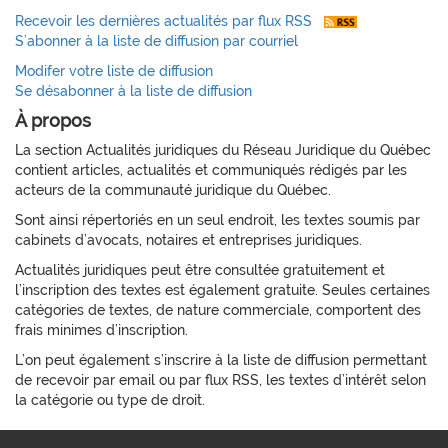
Recevoir les dernières actualités par flux RSS
S’abonner à la liste de diffusion par courriel
Modifer votre liste de diffusion
Se désabonner à la liste de diffusion
À propos
La section Actualités juridiques du Réseau Juridique du Québec
contient articles, actualités et communiqués rédigés par les
acteurs de la communauté juridique du Québec.
Sont ainsi répertoriés en un seul endroit, les textes soumis par
cabinets d’avocats, notaires et entreprises juridiques.
Actualités juridiques peut être consultée gratuitement et
l’inscription des textes est également gratuite. Seules certaines
catégories de textes, de nature commerciale, comportent des
frais minimes d’inscription.
L’on peut également s’inscrire à la liste de diffusion permettant
de recevoir par email ou par flux RSS, les textes d’intérêt selon
la catégorie ou type de droit.