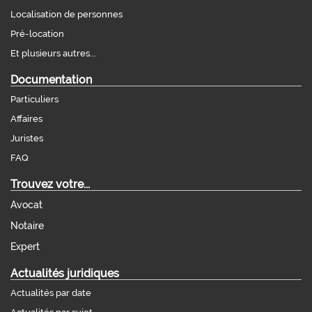
Localisation de personnes
Pré-location
Et plusieurs autres...
Documentation
Particuliers
Affaires
Juristes
FAQ
Trouvez votre...
Avocat
Notaire
Expert
Actualités juridiques
Actualités par date