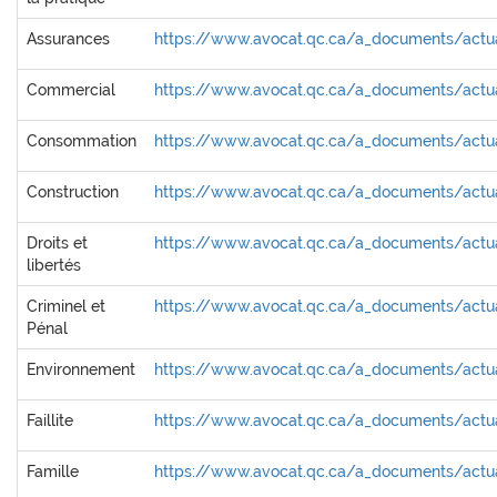
Assurances
https://www.avocat.qc.ca/a_documents/actua
Commercial
https://www.avocat.qc.ca/a_documents/actua
Consommation
https://www.avocat.qc.ca/a_documents/actu
Construction
https://www.avocat.qc.ca/a_documents/actual
Droits et
https://www.avocat.qc.ca/a_documents/actual
libertés
Criminel et
https://www.avocat.qc.ca/a_documents/actual
Pénal
Environnement
https://www.avocat.qc.ca/a_documents/actua
Faillite
https://www.avocat.qc.ca/a_documents/actuali
Famille
https://www.avocat.qc.ca/a_documents/actua