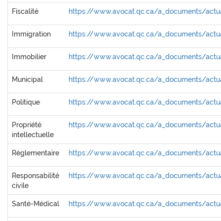
Fiscalité
https://www.avocat.qc.ca/a_documents/actual
Immigration
https://www.avocat.qc.ca/a_documents/actua
Immobilier
https://www.avocat.qc.ca/a_documents/actua
Municipal
https://www.avocat.qc.ca/a_documents/actua
Politique
https://www.avocat.qc.ca/a_documents/actual
Propriété
https://www.avocat.qc.ca/a_documents/actual
intellectuelle
Règlementaire
https://www.avocat.qc.ca/a_documents/actua
Responsabilité
https://www.avocat.qc.ca/a_documents/actual
civile
Santé-Médical
https://www.avocat.qc.ca/a_documents/actua