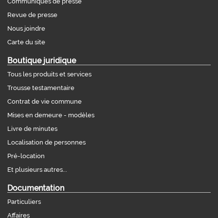
Communiqués de presse
Revue de presse
Nous joindre
Carte du site
Boutique juridique
Tous les produits et services
Trousse testamentaire
Contrat de vie commune
Mises en demeure - modèles
Livre de minutes
Localisation de personnes
Pré-location
Et plusieurs autres...
Documentation
Particuliers
Affaires