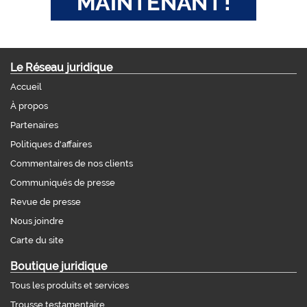
Le Réseau juridique
Accueil
À propos
Partenaires
Politiques d'affaires
Commentaires de nos clients
Communiqués de presse
Revue de presse
Nous joindre
Carte du site
Boutique juridique
Tous les produits et services
Trousse testamentaire