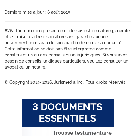
Dernière mise à jour : 6 août 2019
Avis
: L'information présentée ci-dessus est de nature générale
et est mise à votre disposition sans garantie aucune
notamment au niveau de son exactitude ou de sa caducité.
Cette information ne doit pas être interprétée comme
constituant un ou des conseils ou avis juridiques. Si vous avez
besoin de conseils juridiques particuliers, veuillez consulter un
avocat ou un notaire.
© Copyright 2014-
2026, Jurismedia inc., Tous droits réservés