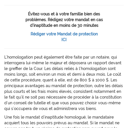
Évitez-vous et à votre famille bien des
problèmes. Rédigez votre mandat en cas
d'inaptitude en moins de 30 minutes
Rédiger votre Mandat de protection
ICI
L’homologation peut également être faite par un notaire, qui
interrogera lui-même le majeur et déposera un rapport devant
le greffier de la Cour. Les délais reliés à l’homologation sont
moins longs, soit environ un mois et demi à deux mois. Le coût
de cette procédure, quant à elle, est de 800 $ à 1000 $. Les
principaux avantages au mandat de protection, outre les délais
plus courts et les frais moins élevés, consistent notamment en
le fait qu’il ne soit pas nécessaire de procéder à la constitution
d’un conseil de tutelle et que vous pouvez choisir vous-même
qui s’occupera de vous et administrera vos biens.
Une fois le mandat d’inaptitude homologué, le mandataire
acquiert tous les pouvoirs prévus au mandat. Si le mandat ne