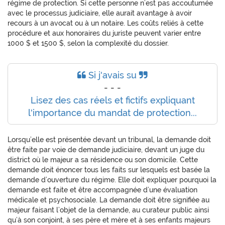
régime de protection. Si cette personne n’est pas accoutumée
avec le processus judiciaire, elle aurait avantage à avoir
recours à un avocat ou à un notaire. Les coûts reliés à cette
procédure et aux honoraires du juriste peuvent varier entre
1000 $ et 1500 $, selon la complexité du dossier.
Si j'avais su
- - -
Lisez des cas réels et fictifs expliquant
l'importance du mandat de protection...
Lorsqu’elle est présentée devant un tribunal, la demande doit
être faite par voie de demande judiciaire, devant un juge du
district où le majeur a sa résidence ou son domicile. Cette
demande doit énoncer tous les faits sur lesquels est basée la
demande d’ouverture du régime. Elle doit expliquer pourquoi la
demande est faite et être accompagnée d’une évaluation
médicale et psychosociale. La demande doit être signifiée au
majeur faisant l’objet de la demande, au curateur public ainsi
qu’à son conjoint, à ses père et mère et à ses enfants majeurs