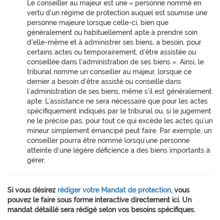
Le conseiller au majeur est une « personne nommé en
vertu d'un régime de protection auquel est soumise une
personne majeure lorsque celle-ci, bien que
généralement ou habituellement apte à prendre soin
d'elle-même et à administrer ses biens, a besoin, pour
certains actes ou temporairement, d'être assistée ou
conseillée dans l'administration de ses biens ». Ainsi, le
tribunal nomme un conseiller au majeur, lorsque ce
dernier a besoin d’être assisté ou conseillé dans
l’administration de ses biens, même s’il est généralement
apte. L’assistance ne sera nécessaire que pour les actes
spécifiquement indiqués par le tribunal ou, si le jugement
ne le précise pas, pour tout ce qui excède les actes qu’un
mineur simplement émancipé peut faire. Par exemple, un
conseiller pourra être nommé lorsqu’une personne
atteinte d’une légère déficience a des biens importants à
gérer.
Si vous désirez
rédiger votre Mandat de protection,
vous
pouvez le faire sous forme interactive directement ici. Un
mandat détaillé sera rédigé selon vos besoins spécifiques.