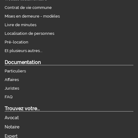
Contrat de vie commune
Mises en demeure - modèles
Livre de minutes
Localisation de personnes
Pré-location
Et plusieurs autres...
Documentation
Particuliers
Affaires
Juristes
FAQ
Trouvez votre...
Avocat
Notaire
Expert