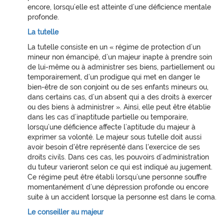
encore, lorsqu’elle est atteinte d’une déficience mentale
profonde.
La tutelle
La tutelle consiste en un « régime de protection d’un
mineur non émancipé, d’un majeur inapte à prendre soin
de lui-même ou à administrer ses biens, partiellement ou
temporairement, d’un prodigue qui met en danger le
bien-être de son conjoint ou de ses enfants mineurs ou,
dans certains cas, d’un absent qui a des droits à exercer
ou des biens à administrer ». Ainsi, elle peut être établie
dans les cas d’inaptitude partielle ou temporaire,
lorsqu’une déficience affecte l’aptitude du majeur à
exprimer sa volonté. Le majeur sous tutelle doit aussi
avoir besoin d'être représenté dans l'exercice de ses
droits civils. Dans ces cas, les pouvoirs d’administration
du tuteur varieront selon ce qui est indiqué au jugement.
Ce régime peut être établi lorsqu’une personne souffre
momentanément d’une dépression profonde ou encore
suite à un accident lorsque la personne est dans le coma.
Le conseiller au majeur