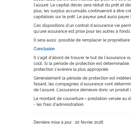
l’assuré. Le capital décès sera réduit du prêt et de
plus, les surplus accumulés continueront à être crédi
capitalisés sur le prêt. Le payeur peut aussi payer 
Ces dispositions d’un contrat d’assurance vie perm
qu’une assurance est prise pour les autres à fonds
Il sera aussi possible de remplacer le propriétaire
Conclusion
Il s'agit d'abord de trouver le but de l'assurance 
coût. Si la période de protection est déterminable,
protection s'avèrera la plus appropriée.
Généralement la période de protection est indéterm
faisant, les compagnies d’assurance vont détermin
de l’assuré. L'assurance demeure donc un produit d
Le montant de couverture = prestation versée au d
- les frais d'administration.
Dernière mise à jour : 20 février 2026