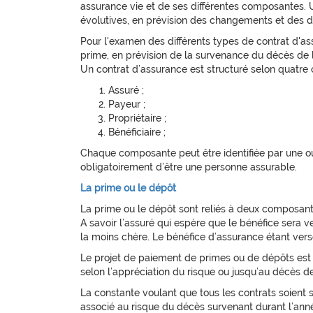
assurance vie et de ses différentes composantes.
évolutives, en prévision des changements et des d
Pour l'examen des différents types de contrat d'as
prime, en prévision de la survenance du décès de l
Un contrat d’assurance est structuré selon quatre
Assuré ;
Payeur ;
Propriétaire ;
Bénéficiaire ;
Chaque composante peut être identifiée par une ou 
obligatoirement d’être une personne assurable.
La prime ou le dépôt
La prime ou le dépôt sont reliés à deux composante
A savoir l’assuré qui espère que le bénéfice sera v
la moins chère. Le bénéfice d’assurance étant ver
Le projet de paiement de primes ou de dépôts est a
selon l’appréciation du risque ou jusqu’au décès de
La constante voulant que tous les contrats soient 
associé au risque du décès survenant durant l’ann