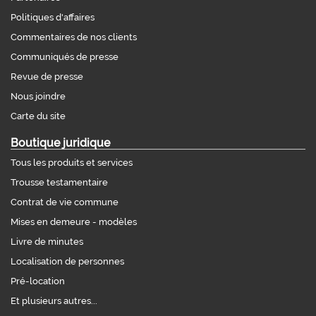
Politiques d'affaires
Commentaires de nos clients
Communiqués de presse
Revue de presse
Nous joindre
Carte du site
Boutique juridique
Tous les produits et services
Trousse testamentaire
Contrat de vie commune
Mises en demeure - modèles
Livre de minutes
Localisation de personnes
Pré-location
Et plusieurs autres...