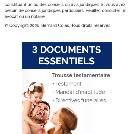
constituant un ou des conseils ou avis juridiques. Si vous avez
besoin de conseils juridiques particuliers, veuillez consulter un
avocat ou un notaire.
© Copyright
2026, Bernard Colas, Tous droits réservés