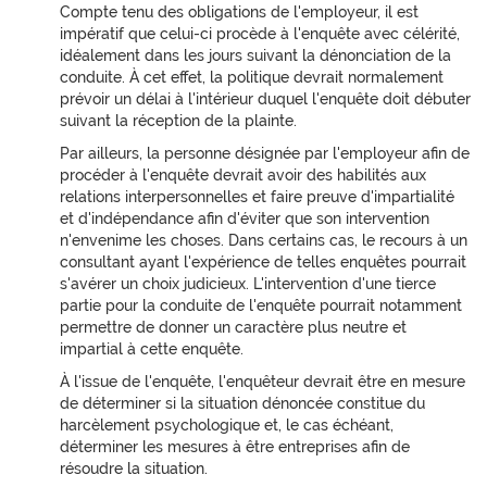
Compte tenu des obligations de l'employeur, il est
impératif que celui-ci procède à l'enquête avec célérité,
idéalement dans les jours suivant la dénonciation de la
conduite. À cet effet, la politique devrait normalement
prévoir un délai à l'intérieur duquel l'enquête doit débuter
suivant la réception de la plainte.
Par ailleurs, la personne désignée par l'employeur afin de
procéder à l'enquête devrait avoir des habilités aux
relations interpersonnelles et faire preuve d'impartialité
et d'indépendance afin d'éviter que son intervention
n'envenime les choses. Dans certains cas, le recours à un
consultant ayant l'expérience de telles enquêtes pourrait
s'avérer un choix judicieux. L'intervention d'une tierce
partie pour la conduite de l'enquête pourrait notamment
permettre de donner un caractère plus neutre et
impartial à cette enquête.
À l'issue de l'enquête, l'enquêteur devrait être en mesure
de déterminer si la situation dénoncée constitue du
harcèlement psychologique et, le cas échéant,
déterminer les mesures à être entreprises afin de
résoudre la situation.