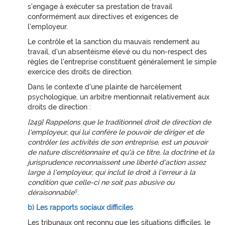
s'engage à exécuter sa prestation de travail
conformément aux directives et exigences de
l'employeur.
Le contrôle et la sanction du mauvais rendement au
travail, d'un absentéisme élevé ou du non-respect des
règles de l'entreprise constituent généralement le simple
exercice des droits de direction.
Dans le contexte d'une plainte de harcèlement
psychologique, un arbitre mentionnait relativement aux
droits de direction :
[249] Rappelons que le traditionnel droit de direction de
l'employeur, qui lui confère le pouvoir de diriger et de
contrôler les activités de son entreprise, est un pouvoir
de nature discrétionnaire et qu'à ce titre, la doctrine et la
jurisprudence reconnaissent une liberté d'action assez
large à l'employeur, qui inclut le droit à l'erreur à la
condition que celle-ci ne soit pas abusive ou
5
déraisonnable
.
b) Les rapports sociaux difficiles
Les tribunaux ont reconnu que les situations difficiles, le