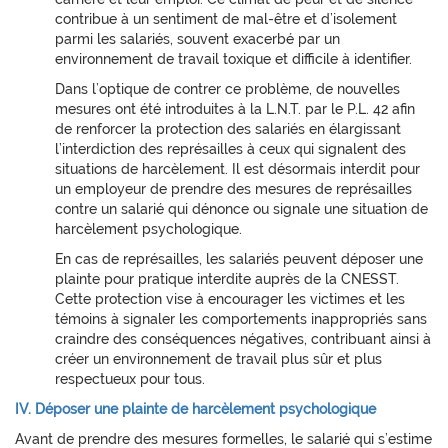
contribue à un sentiment de mal-être et d’isolement
parmi les salariés, souvent exacerbé par un
environnement de travail toxique et difficile à identifier.
Dans l’optique de contrer ce problème, de nouvelles
mesures ont été introduites à la L.N.T. par le P.L. 42 afin
de renforcer la protection des salariés en élargissant
l’interdiction des représailles à ceux qui signalent des
situations de harcèlement. Il est désormais interdit pour
un employeur de prendre des mesures de représailles
contre un salarié qui dénonce ou signale une situation de
harcèlement psychologique.
En cas de représailles, les salariés peuvent déposer une
plainte pour pratique interdite auprès de la CNESST.
Cette protection vise à encourager les victimes et les
témoins à signaler les comportements inappropriés sans
craindre des conséquences négatives, contribuant ainsi à
créer un environnement de travail plus sûr et plus
respectueux pour tous.
IV. Déposer une plainte de harcèlement psychologique
Avant de prendre des mesures formelles, le salarié qui s’estime