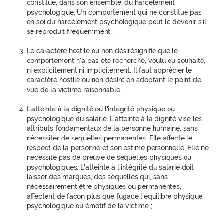
constitue, dans son ensemble, du harcèlement
psychologique. Un comportement qui ne constitue pas
en soi du harcèlement psychologique peut le devenir s'il
se reproduit fréquemment ;
Le caractère hostile ou non désiré
signifie que le
comportement n'a pas été recherché, voulu ou souhaité,
ni explicitement ni implicitement. Il faut apprécier le
caractère hostile ou non désiré en adoptant le point de
vue de la victime raisonnable ;
L'atteinte à la dignité ou l'intégrité physique ou
psychologique du salarié.
L'atteinte à la dignité vise les
attributs fondamentaux de la personne humaine, sans
nécessiter de séquelles permanentes. Elle affecte le
respect de la personne et son estime personnelle. Elle ne
nécessite pas de preuve de séquelles physiques ou
psychologiques. L'atteinte à l'intégrité du salarié doit
laisser des marques, des séquelles qui, sans
nécessairement être physiques ou permanentes,
affectent de façon plus que fugace l'équilibre physique,
psychologique ou émotif de la victime ;