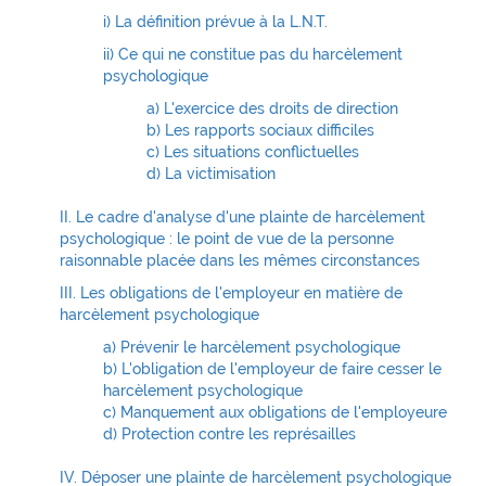
i) La définition prévue à la L.N.T.
ii) Ce qui ne constitue pas du harcèlement
psychologique
a) L'exercice des droits de direction
b) Les rapports sociaux difficiles
c) Les situations conflictuelles
d) La victimisation
II. Le cadre d'analyse d'une plainte de harcèlement
psychologique : le point de vue de la personne
raisonnable placée dans les mêmes circonstances
III. Les obligations de l'employeur en matière de
harcèlement psychologique
a) Prévenir le harcèlement psychologique
b) L'obligation de l'employeur de faire cesser le
harcèlement psychologique
c) Manquement aux obligations de l'employeure
d) Protection contre les représailles
IV. Déposer une plainte de harcèlement psychologique