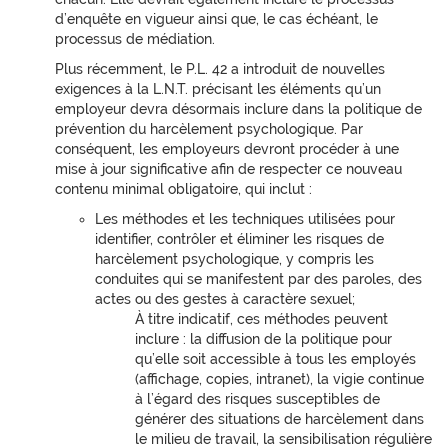
d’enquête en vigueur ainsi que, le cas échéant, le
processus de médiation.
Plus récemment, le P.L. 42 a introduit de nouvelles
exigences à la L.N.T. précisant les éléments qu’un
employeur devra désormais inclure dans la politique de
prévention du harcèlement psychologique. Par
conséquent, les employeurs devront procéder à une
mise à jour significative afin de respecter ce nouveau
contenu minimal obligatoire, qui inclut :
Les méthodes et les techniques utilisées pour
identifier, contrôler et éliminer les risques de
harcèlement psychologique, y compris les
conduites qui se manifestent par des paroles, des
actes ou des gestes à caractère sexuel;
À titre indicatif, ces méthodes peuvent
inclure : la diffusion de la politique pour
qu’elle soit accessible à tous les employés
(affichage, copies, intranet), la vigie continue
à l’égard des risques susceptibles de
générer des situations de harcèlement dans
le milieu de travail, la sensibilisation régulière