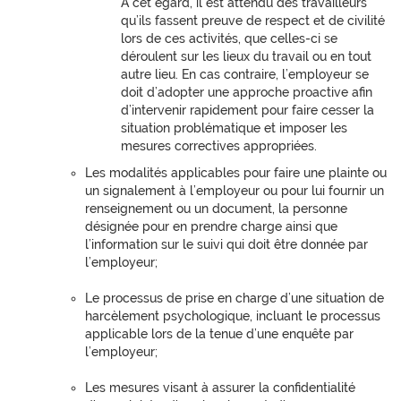
À cet égard, il est attendu des travailleurs
qu’ils fassent preuve de respect et de civilité
lors de ces activités, que celles-ci se
déroulent sur les lieux du travail ou en tout
autre lieu. En cas contraire, l’employeur se
doit d’adopter une approche proactive afin
d’intervenir rapidement pour faire cesser la
situation problématique et imposer les
mesures correctives appropriées.
Les modalités applicables pour faire une plainte ou
un signalement à l’employeur ou pour lui fournir un
renseignement ou un document, la personne
désignée pour en prendre charge ainsi que
l’information sur le suivi qui doit être donnée par
l’employeur;
Le processus de prise en charge d’une situation de
harcèlement psychologique, incluant le processus
applicable lors de la tenue d’une enquête par
l’employeur;
Les mesures visant à assurer la confidentialité