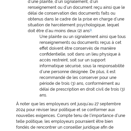
d’une plainte, d’un signalement, d’un
renseignement ou d’un document reçu ainsi que le
délai de conservation des documents faits ou
obtenus dans le cadre de la prise en charge d’une
situation de harcèlement psychologique, lequel
9
doit être d’au moins deux (2) ans
.
Une plainte ou un signalement ainsi que tous
renseignements ou documents reçus à cet
effet doivent être conservés de manière
confidentielle, soit dans un lieu physique à
accès restreint, soit sur un support
informatique sécurisé, sous la responsabilité
d’une personne désignée. De plus, il est
recommandé de les conserver pour une
période de trois (3) ans, conformément au
délai de prescription en droit civil de trois (3)
ans.
À noter que les employeurs ont jusqu’au 27 septembre
2024 pour réviser leur politique et se conformer aux
nouvelles exigences. Compte tenu de l'importance d'une
telle politique, les employeurs pourraient être bien
fondés de rencontrer un conseiller juridique afin de