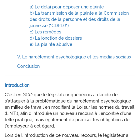
a) Le délai pour déposer une plainte
b) La transmission de la plainte à la Commission
des droits de la personne et des droits de la
jeunesse ("CDPDJ")
c) Les remèdes
d) La jonction de dossiers
e) La plainte abusive
V. Le harcèlement psychologique et les médias sociaux
Conclusion
Introduction
C'est en 2002 que le législateur québécois a décidé de
s'attaquer à la problématique du harcèlement psychologique
en milieu de travail en modifiant la Loi sur les normes du travail
(L.N.T.), afin d'introduire un nouveau recours à l'encontre d'une
telle pratique, mais également de préciser les obligations de
l'employeur à cet égard.
Lors de l'introduction de ce nouveau recours, le législateur a