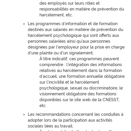
des employés sur leurs rôles et
responsabilités en matière de prévention du
harcèlement, etc.
Les programmes d’information et de formation
destinés aux salariés en matière de prévention du
harcèlement psychologique qui sont offerts aux
personnes salariées ainsi qu'aux personnes
désignées par l'employeur pour la prise en charge
d'une plainte ou d'un signalement;
À titre indicatif, ces programmes peuvent
comprendre : l’intégration des informations
relatives au harcèlement dans la formation
d’accueil, une formation annuelle obligatoire
sur l’incivilité et le harcèlement
psychologique, sexuel ou discriminatoire, le
visionnement obligatoire des formations
disponibles sur le site web de la CNESST,
etc.
Les recommandations concernant les conduites à
adopter lors de la participation aux activités
sociales liées au travail;