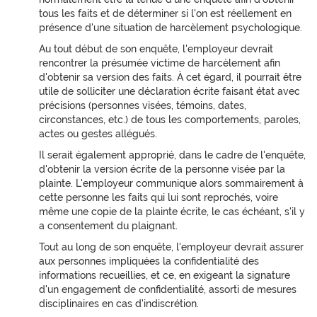
tous les faits et de déterminer si l'on est réellement en
présence d'une situation de harcèlement psychologique.
Au tout début de son enquête, l'employeur devrait
rencontrer la présumée victime de harcèlement afin
d'obtenir sa version des faits. À cet égard, il pourrait être
utile de solliciter une déclaration écrite faisant état avec
précisions (personnes visées, témoins, dates,
circonstances, etc.) de tous les comportements, paroles,
actes ou gestes allégués.
Il serait également approprié, dans le cadre de l'enquête,
d'obtenir la version écrite de la personne visée par la
plainte. L'employeur communique alors sommairement à
cette personne les faits qui lui sont reprochés, voire
même une copie de la plainte écrite, le cas échéant, s'il y
a consentement du plaignant.
Tout au long de son enquête, l'employeur devrait assurer
aux personnes impliquées la confidentialité des
informations recueillies, et ce, en exigeant la signature
d'un engagement de confidentialité, assorti de mesures
disciplinaires en cas d'indiscrétion.