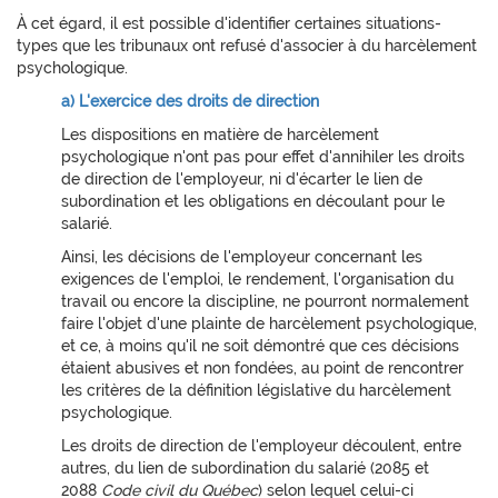
À cet égard, il est possible d'identifier certaines situations-
types que les tribunaux ont refusé d'associer à du harcèlement
psychologique.
a) L'exercice des droits de direction
Les dispositions en matière de harcèlement
psychologique n'ont pas pour effet d'annihiler les droits
de direction de l'employeur, ni d'écarter le lien de
subordination et les obligations en découlant pour le
salarié.
Ainsi, les décisions de l'employeur concernant les
exigences de l'emploi, le rendement, l'organisation du
travail ou encore la discipline, ne pourront normalement
faire l'objet d'une plainte de harcèlement psychologique,
et ce, à moins qu'il ne soit démontré que ces décisions
étaient abusives et non fondées, au point de rencontrer
les critères de la définition législative du harcèlement
psychologique.
Les droits de direction de l'employeur découlent, entre
autres, du lien de subordination du salarié (2085 et
2088
Code civil du Québec
) selon lequel celui-ci