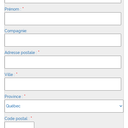
*
Prénom :
Compagnie:
*
Adresse postale :
*
Ville :
*
Province :
*
Code postal :