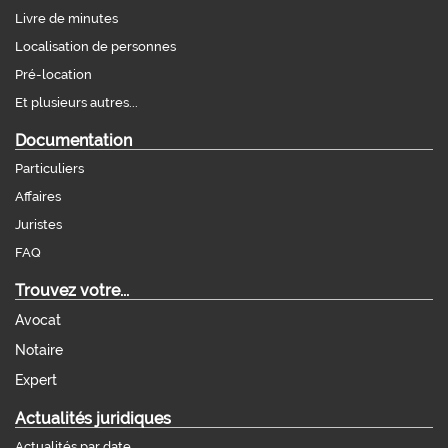
Livre de minutes
Localisation de personnes
Pré-location
Et plusieurs autres...
Documentation
Particuliers
Affaires
Juristes
FAQ
Trouvez votre...
Avocat
Notaire
Expert
Actualités juridiques
Actualités par date