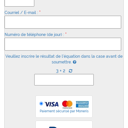
*
Courriel / E-mail :
*
Numéro de téléphone (de jour) :
Veuillez inscrire le résultat de l'équation dans la case avant de
soumettre.
3 + 2
Paiement sécurisé par Moneris