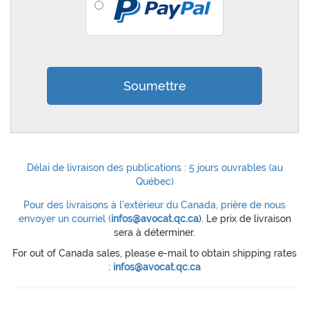
Délai de livraison des publications : 5 jours ouvrables (au
Québec)
Pour des livraisons à l'extérieur du Canada, prière de nous
envoyer un courriel (
infos@avocat.qc.ca
). Le prix de livraison
sera à déterminer.
For out of Canada sales, please e-mail to obtain shipping rates
:
infos@avocat.qc.ca