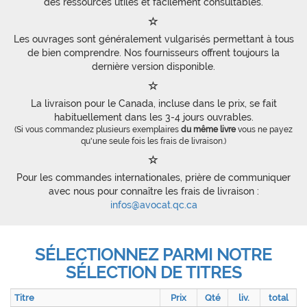
des ressources utiles et facilement consultables.
Les ouvrages sont généralement vulgarisés permettant à tous
de bien comprendre. Nos fournisseurs offrent toujours la
dernière version disponible.
La livraison pour le Canada, incluse dans le prix, se fait
habituellement dans les 3-4 jours ouvrables.
(Si vous commandez plusieurs exemplaires
du même livre
vous ne payez
qu'une seule fois les frais de livraison.)
Pour les commandes internationales, prière de communiquer
avec nous pour connaître les frais de livraison :
infos@avocat.qc.ca
SÉLECTIONNEZ PARMI NOTRE
SÉLECTION DE TITRES
Titre
Prix
Qté
liv.
total