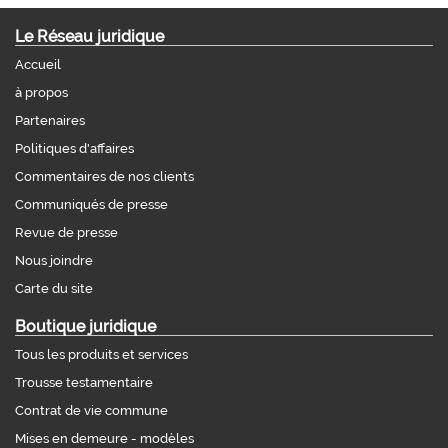
Le Réseau juridique
Accueil
à propos
Partenaires
Politiques d'affaires
Commentaires de nos clients
Communiqués de presse
Revue de presse
Nous joindre
Carte du site
Boutique juridique
Tous les produits et services
Trousse testamentaire
Contrat de vie commune
Mises en demeure - modèles