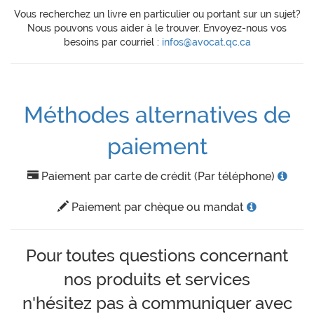
Vous recherchez un livre en particulier ou portant sur un sujet?
Nous pouvons vous aider à le trouver. Envoyez-nous vos
besoins par courriel :
infos@avocat.qc.ca
Méthodes alternatives de
paiement
Paiement par carte de crédit (Par téléphone)
Paiement par chèque ou mandat
Pour toutes questions concernant
nos produits et services
n'hésitez pas à communiquer avec