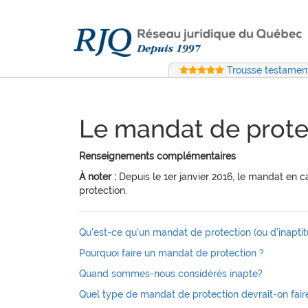
Trousse testament
Le mandat de protec
Renseignements complémentaires
À noter :
Depuis le 1er janvier 2016, le mandat en 
protection.
Qu'est-ce qu'un mandat de protection (ou d'inapti
Pourquoi faire un mandat de protection ?
Quand sommes-nous considérés inapte?
Quel type de mandat de protection devrait-on fair