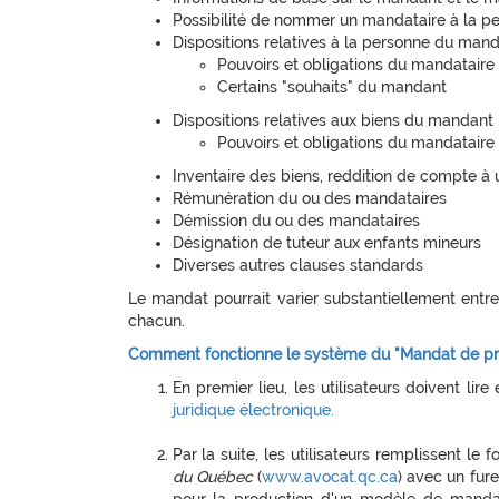
Possibilité de nommer un mandataire à la pe
Dispositions relatives à la personne du man
Pouvoirs et obligations du mandataire
Certains "souhaits" du mandant
Dispositions relatives aux biens du mandant
Pouvoirs et obligations du mandataire
Inventaire des biens, reddition de compte à 
Rémunération du ou des mandataires
Démission du ou des mandataires
Désignation de tuteur aux enfants mineurs
Diverses autres clauses standards
Le mandat pourrait varier substantiellement entre 
chacun.
Comment fonctionne le système du "Mandat de prot
En premier lieu, les utilisateurs doivent lir
juridique électronique.
Par la suite, les utilisateurs remplissent le 
du Québec
(
www.avocat.qc.ca
) avec un fure