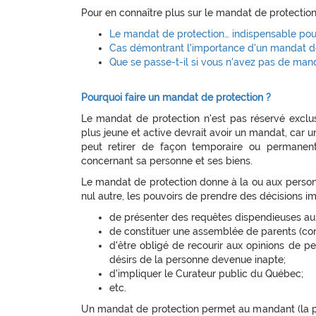
Pour en connaître plus sur le mandat de protection,
Le mandat de protection… indispensable pou
Cas démontrant l'importance d'un mandat d
Que se passe-t-il si vous n'avez pas de man
Pourquoi faire un mandat de protection ?
Le mandat de protection n'est pas réservé exclu
plus jeune et active devrait avoir un mandat, car un
peut retirer de façon temporaire ou permanen
concernant sa personne et ses biens.
Le mandat de protection donne à la ou aux person
nul autre, les pouvoirs de prendre des décisions i
de présenter des requêtes dispendieuses au 
de constituer une assemblée de parents (cons
d'être obligé de recourir aux opinions de 
désirs de la personne devenue inapte;
d'impliquer le Curateur public du Québec;
etc.
Un mandat de protection permet au mandant (la pe