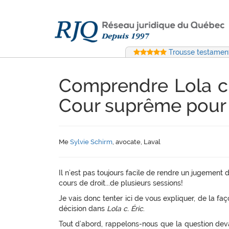
Trousse testament
Comprendre Lola c. 
Cour suprême pour 
Me
Sylvie Schirm
, avocate, Laval
Il n’est pas toujours facile de rendre un jugement
cours de droit...de plusieurs sessions!
Je vais donc tenter ici de vous expliquer, de la fa
décision dans
Lola c. Éric
.
Tout d’abord, rappelons-nous que la question deva