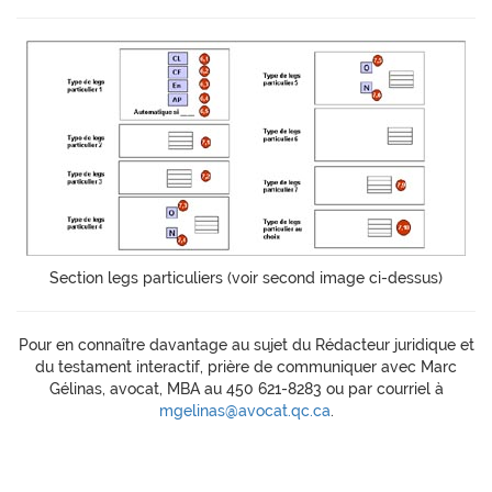
Section legs particuliers (voir second image ci-dessus)
Pour en connaître davantage au sujet du Rédacteur juridique et
du testament interactif, prière de communiquer avec Marc
Gélinas, avocat, MBA au 450 621-8283 ou par courriel à
mgelinas@avocat.qc.ca
.