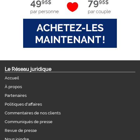
Le Réseau juridique
Accueil
À propos
Partenaires
Politiques d'affaires
Commentaires de nos clients
Communiqués de presse
Revue de presse
Nous joindre