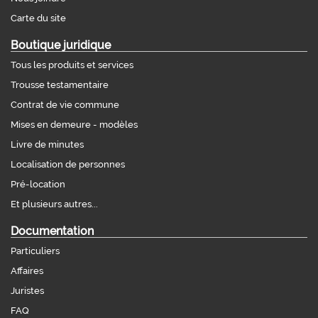
Carte du site
Boutique juridique
Tous les produits et services
Trousse testamentaire
Contrat de vie commune
Mises en demeure - modèles
Livre de minutes
Localisation de personnes
Pré-location
Et plusieurs autres...
Documentation
Particuliers
Affaires
Juristes
FAQ