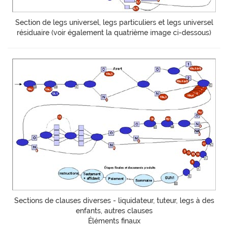
Section de legs universel, legs particuliers et legs universel
résiduaire (voir également la quatrième image ci-dessous)
Sections de clauses diverses - liquidateur, tuteur, legs à des
enfants, autres clauses
Éléments finaux