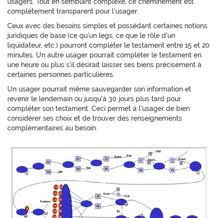
usagers. Tout en semblant complexe, ce cheminement est
complètement transparent pour l'usager.
Ceux avec des besoins simples et possédant certaines notions
juridiques de base (ce qu'un legs, ce que le rôle d'un
liquidateur, etc.) pourront compléter le testament entre 15 et 20
minutes. Un autre usager pourrait compléter le testament en
une heure ou plus s'il désirait laisser ses biens précisément à
certaines personnes particulières.
Un usager pourrait même sauvegarder son information et
revenir le lendemain ou jusqu'à 30 jours plus tard pour
compléter son testament. Ceci permet à l'usager de bien
considérer ses choix et de trouver des renseignements
complémentaires au besoin.