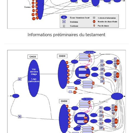
Informations préliminaires du testament