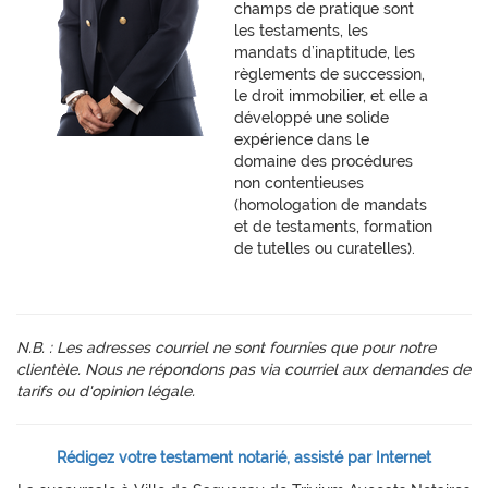
champs de pratique sont
les testaments, les
mandats d’inaptitude, les
règlements de succession,
le droit immobilier, et elle a
développé une solide
expérience dans le
domaine des procédures
non contentieuses
(homologation de mandats
et de testaments, formation
de tutelles ou curatelles).
N.B. : Les adresses courriel ne sont fournies que pour notre
clientèle. Nous ne répondons pas via courriel aux demandes de
tarifs ou d'opinion légale.
Rédigez votre testament notarié, assisté par Internet