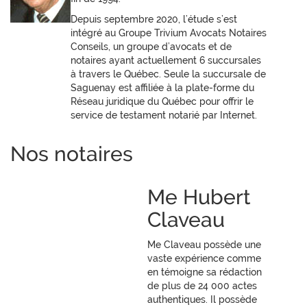
Depuis septembre 2020, l’étude s’est
intégré au Groupe Trivium Avocats Notaires
Conseils, un groupe d’avocats et de
notaires ayant actuellement 6 succursales
à travers le Québec. Seule la succursale de
Saguenay est affiliée à la plate-forme du
Réseau juridique du Québec pour offrir le
service de testament notarié par Internet.
Nos notaires
Me Hubert
Claveau
Me Claveau possède une
vaste expérience comme
en témoigne sa rédaction
de plus de 24 000 actes
authentiques. Il possède