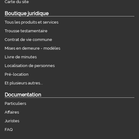
Carte du site
Boutique juridique
Tous les produits et services
Trousse testamentaire
Contrat de vie commune
Mises en demeure - modèles
Livre de minutes
Localisation de personnes
Pré-location
Et plusieurs autres...
Documentation
Particuliers
Affaires
Juristes
FAQ