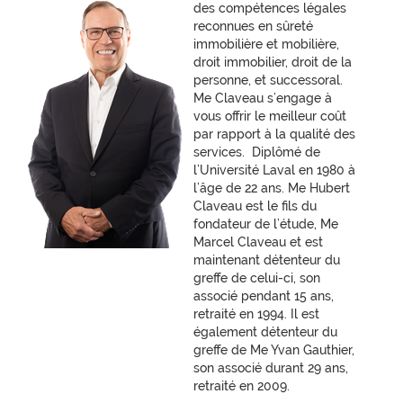
des compétences légales
reconnues en sûreté
immobilière et mobilière,
droit immobilier, droit de la
personne, et successoral.
Me Claveau s’engage à
vous offrir le meilleur coût
par rapport à la qualité des
services. Diplômé de
l’Université Laval en 1980 à
l’âge de 22 ans. Me Hubert
Claveau est le fils du
fondateur de l’étude, Me
Marcel Claveau et est
maintenant détenteur du
greffe de celui-ci, son
associé pendant 15 ans,
retraité en 1994. Il est
également détenteur du
greffe de Me Yvan Gauthier,
son associé durant 29 ans,
retraité en 2009.