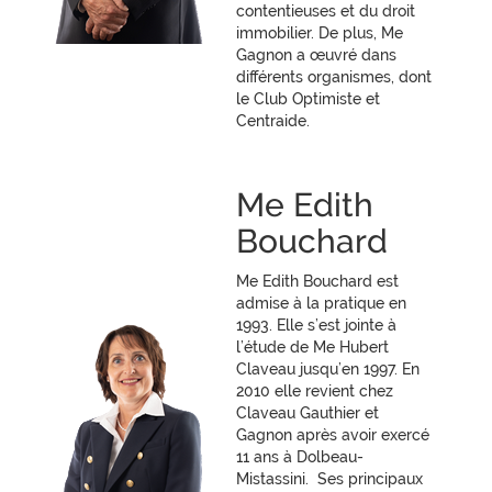
contentieuses et du droit
immobilier. De plus, Me
Gagnon a œuvré dans
différents organismes, dont
le Club Optimiste et
Centraide.
Me Edith
Bouchard
Me Edith Bouchard est
admise à la pratique en
1993. Elle s’est jointe à
l’étude de Me Hubert
Claveau jusqu’en 1997. En
2010 elle revient chez
Claveau Gauthier et
Gagnon après avoir exercé
11 ans à Dolbeau-
Mistassini. Ses principaux