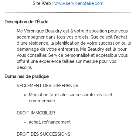
Site Web :
www.servicenotaire.com
Description de l'Étude
Me Véronique Beaudry est à votre disposition pour vous
accompagner dans tous vos projets. Que ce soit l'achat
d'une résidence, la planification de votre succession ou le
démarrage de votre entreprise, Me Beaudry est là pour
vous conseiller. Service personnalisé et accessible vous
offrant une expérience taillée sur mesure pour vos
besoins.
Domaines de pratique
RÈGLEMENT DES DIFFÉRENDS
Médiation familiale, successorale, civile et
commerciale
DROIT IMMOBILIER
achat, refinancement
DROIT DES SUCCESSIONS