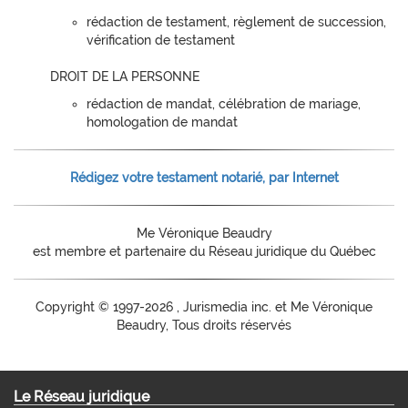
rédaction de testament, règlement de succession,
vérification de testament
DROIT DE LA PERSONNE
rédaction de mandat, célébration de mariage,
homologation de mandat
Rédigez votre testament notarié, par Internet
Me Véronique Beaudry
est membre et partenaire du Réseau juridique du Québec
Copyright ©
1997-2026 , Jurismedia inc. et Me Véronique
Beaudry, Tous droits réservés
Le Réseau juridique