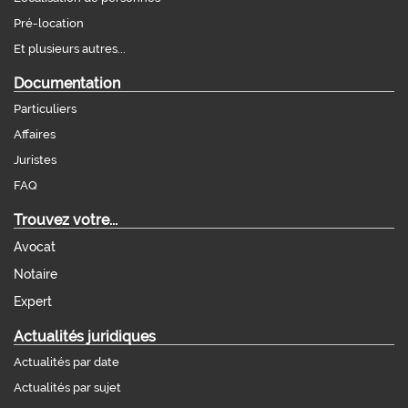
Pré-location
Et plusieurs autres...
Documentation
Particuliers
Affaires
Juristes
FAQ
Trouvez votre...
Avocat
Notaire
Expert
Actualités juridiques
Actualités par date
Actualités par sujet