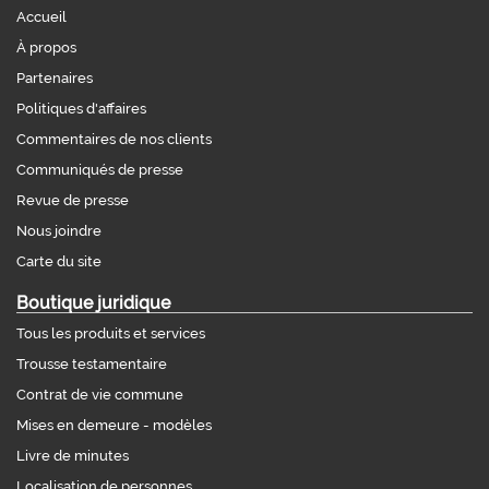
Accueil
À propos
Partenaires
Politiques d'affaires
Commentaires de nos clients
Communiqués de presse
Revue de presse
Nous joindre
Carte du site
Boutique juridique
Tous les produits et services
Trousse testamentaire
Contrat de vie commune
Mises en demeure - modèles
Livre de minutes
Localisation de personnes