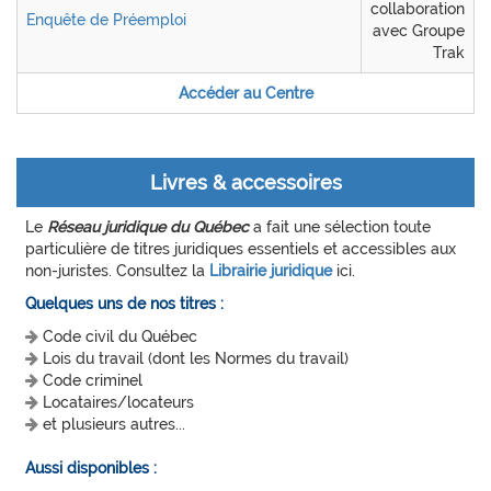
collaboration
Enquête de Préemploi
avec Groupe
Trak
Accéder au Centre
Livres & accessoires
Le
Réseau juridique du Québec
a fait une sélection toute
particulière de titres juridiques essentiels et accessibles aux
non-juristes. Consultez la
Librairie juridique
ici.
Quelques uns de nos titres :
Code civil du Québec
Lois du travail (dont les Normes du travail)
Code criminel
Locataires/locateurs
et plusieurs autres...
Aussi disponibles :