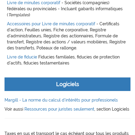
Livre de minutes corporatif
- Sociétés (compagnies)
fédérales ou provinciales - Incluant gabarits informatiques
(
Templates
)
Accessoires pour Livre de minutes corporatif
- Certificats
d'action, Feuilles unies, Fiche corporative, Registre
d'administrateurs, Registre des actionnaires, Formule de
transfert, Registre des actions / valeurs mobilières, Registre
des transferts, Poteaux de rallonge.
Livre de fiducie
Fiducies familiales, fiducies de protection
d'actifs, fiducies testamentaires
Logiciels
Margill - La norme du calcul d'intérêts pour professionels
Voir aussi
Ressources pour juristes seulement
, section Logiciels
Taxes en sus et transport le cas échéant pour tous les produits