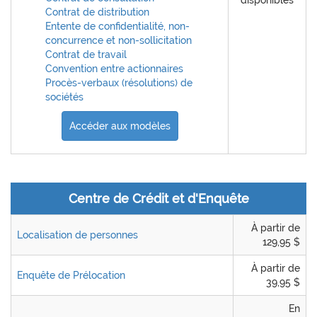
disponibles
Contrat de distribution
Entente de confidentialité, non-
concurrence et non-sollicitation
Contrat de travail
Convention entre actionnaires
Procès-verbaux (résolutions) de
sociétés
Accéder aux modèles
Centre de Crédit et d'Enquête
À partir de
Localisation de personnes
129,95 $
À partir de
Enquête de Prélocation
39,95 $
En