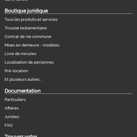
Boutique juridique
Tous les produits et services
Trousse testamentaire
Contrat de vie commune
Mises en demeure - modèles
Livre de minutes
Localisation de personnes
Pré-location
Et plusieurs autres...
Documentation
Particuliers
Affaires
Juristes
FAQ
Trouvez votre...