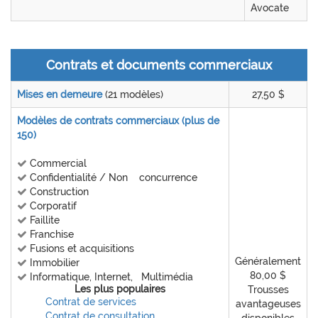
Avocate
Contrats et documents commerciaux
Mises en demeure
(21 modèles)
27,50 $
Modèles de contrats commerciaux (plus de
150)
Commercial
Confidentialité / Non concurrence
Construction
Corporatif
Faillite
Franchise
Fusions et acquisitions
Généralement
Immobilier
80,00 $
Informatique, Internet, Multimédia
Les plus populaires
Trousses
Contrat de services
avantageuses
Contrat de consultation