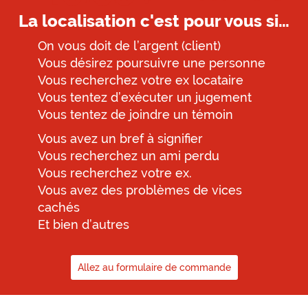
La localisation c'est pour vous si…
On vous doit de l’argent (client)
Vous désirez poursuivre une personne
Vous recherchez votre ex locataire
Vous tentez d’exécuter un jugement
Vous tentez de joindre un témoin
Vous avez un bref à signifier
Vous recherchez un ami perdu
Vous recherchez votre ex.
Vous avez des problèmes de vices
cachés
Et bien d’autres
Allez au formulaire de commande