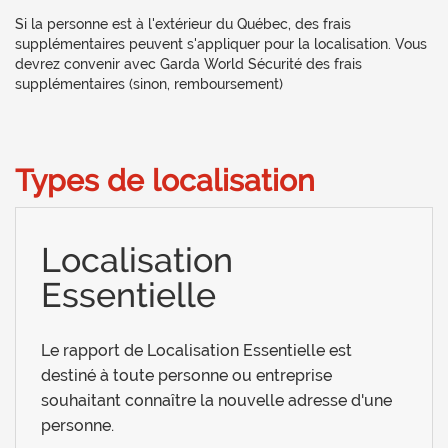
Si la personne est à l'extérieur du Québec, des frais
supplémentaires peuvent s'appliquer pour la localisation. Vous
devrez convenir avec Garda World Sécurité des frais
supplémentaires (sinon, remboursement)
Types de localisation
Localisation
Essentielle
Le rapport de Localisation Essentielle est
destiné à toute personne ou entreprise
souhaitant connaître la nouvelle adresse d'une
personne.