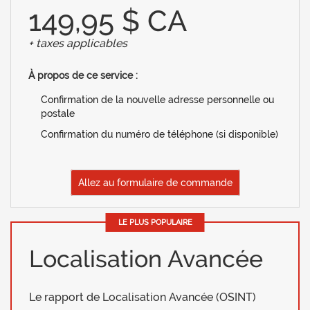
149,95 $ CA
+ taxes applicables
À propos de ce service :
Confirmation de la nouvelle adresse personnelle ou
postale
Confirmation du numéro de téléphone (si disponible)
Allez au formulaire de commande
LE PLUS POPULAIRE
Localisation Avancée
Le rapport de Localisation Avancée (OSINT)