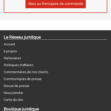
Allez au formulaire de commande
Le Réseau juridique
Accueil
à propos
Partenaires
Politiques d'affaires
Commentaires de nos clients
Communiqués de presse
Revue de presse
Nous joindre
Carte du site
Boutique juridique