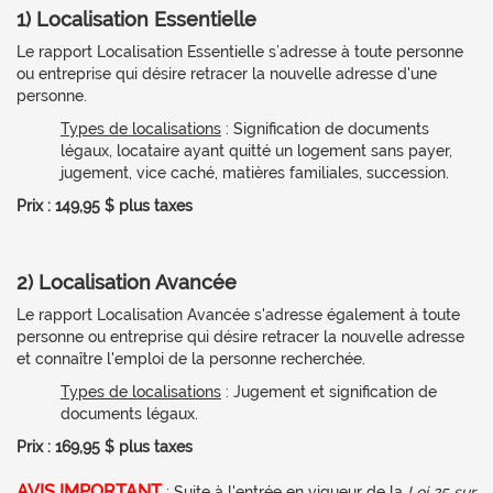
1) Localisation Essentielle
Le rapport Localisation Essentielle s’adresse à toute personne
ou entreprise qui désire retracer la nouvelle adresse d'une
personne.
Types de localisations
: Signification de documents
légaux, locataire ayant quitté un logement sans payer,
jugement, vice caché, matières familiales, succession.
Prix : 149,95 $ plus taxes
2) Localisation Avancée
Le rapport Localisation Avancée s'adresse également à toute
personne ou entreprise qui désire retracer la nouvelle adresse
et connaître l'emploi de la personne recherchée.
Types de localisations
: Jugement et signification de
documents légaux.
Prix : 169,95 $ plus taxes
AVIS IMPORTANT
: Suite à l'entrée en vigueur de la
Loi 25 sur