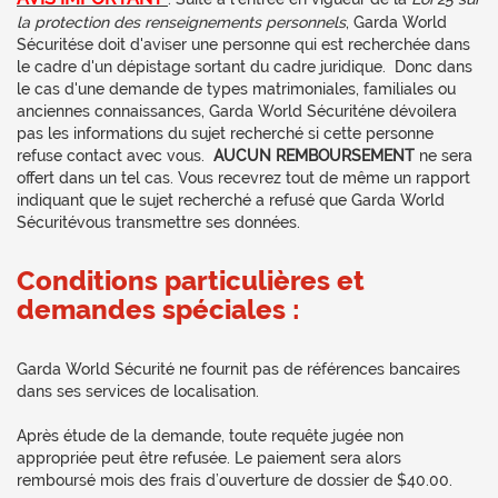
la protection des renseignements personnels
, Garda World
Sécuritése doit d'aviser une personne qui est recherchée dans
le cadre d'un dépistage sortant du cadre juridique. Donc dans
le cas d'une demande de types matrimoniales, familiales ou
anciennes connaissances, Garda World Sécuriténe dévoilera
pas les informations du sujet recherché si cette personne
refuse contact avec vous.
AUCUN REMBOURSEMENT
ne sera
offert dans un tel cas. Vous recevrez tout de même un rapport
indiquant que le sujet recherché a refusé que Garda World
Sécuritévous transmettre ses données.
Conditions particulières et
demandes spéciales :
Garda World Sécurité ne fournit pas de références bancaires
dans ses services de localisation.
Après étude de la demande, toute requête jugée non
appropriée peut être refusée. Le paiement sera alors
remboursé mois des frais d’ouverture de dossier de $40.00.