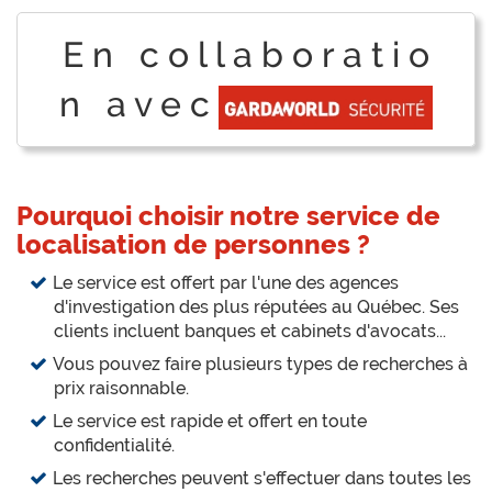
E n c o l l a b o r a t i o
n a v e c
Pourquoi choisir notre service de
localisation de personnes ?
Le service est offert par l'une des agences
d'investigation des plus réputées au Québec. Ses
clients incluent banques et cabinets d'avocats...
Vous pouvez faire plusieurs types de recherches à
prix raisonnable.
Le service est rapide et offert en toute
confidentialité.
Les recherches peuvent s'effectuer dans toutes les