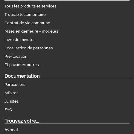
Tous les produits et services
Trousse testamentaire
Contrat de vie commune
Mises en demeure - modèles
Livre de minutes
Localisation de personnes
Pré-location
Et plusieurs autres...
Documentation
Particuliers
Affaires
Juristes
FAQ
Trouvez votre...
Avocat