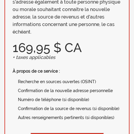
s'adresse également à toute personne physique
ou morale souhaitant connaître la nouvelle
adresse, la source de revenus et d'autres
informations concernant une personne, le cas
échéant.
169,95 $ CA
+ taxes applicables
À propos de ce service :
Recherche en sources ouvertes (OSINT)
Confirmation de la nouvelle adresse personnelle
Numéro de téléphone (si disponible)
Confirmation de la source de revenus (si disponible)
Autres renseignements pertinents (si disponibles)