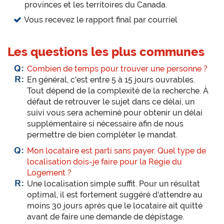
provinces et les territoires du Canada.
Vous recevez le rapport final par courriel
Les questions les plus communes
Combien de temps pour trouver une personne ?
En général, c'est entre 5 à 15 jours ouvrables.
Tout dépend de la complexité de la recherche. À
défaut de retrouver le sujet dans ce délai, un
suivi vous sera acheminé pour obtenir un délai
supplémentaire si nécessaire afin de nous
permettre de bien compléter le mandat.
Mon locataire est parti sans payer. Quel type de
localisation dois-je faire pour la Régie du
Logement ?
Une localisation simple suffit. Pour un résultat
optimal, il est fortement suggéré d'attendre au
moins 30 jours après que le locataire ait quitté
avant de faire une demande de dépistage.