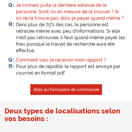
Je connais juste la dernière adresse de la
personne. Sont-ils en mesure de la trouver ? Si
on ne la trouve pas, dois-je payer quand même ?
Dans plus de 75% des cas, la personne est
retracée même avec peu d'informations. Si elle
n'est pas retrouvée, il faut quand même payer les
frais puisque le travail de recherche aura été
effectué.
Comment vais-je recevoir mon rapport ?
Pour plus de rapidité, le rapport est envoyé par
courriel en format pdf.
Allez au formulaire de commande
Deux types de localisations selon
vos besoins :