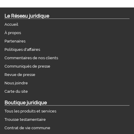
Le Réseau juridique
Accueil
À propos
Partenaires
Politiques d'affaires
Commentaires de nos clients
Communiqués de presse
Revue de presse
Nous joindre
Carte du site
Boutique juridique
Tous les produits et services
Trousse testamentaire
Contrat de vie commune