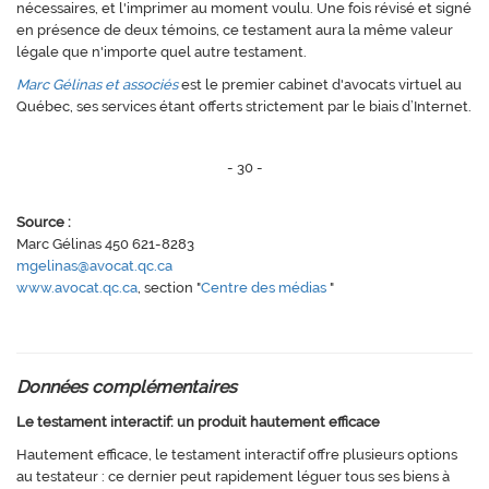
nécessaires, et l'imprimer au moment voulu. Une fois révisé et signé
en présence de deux témoins, ce testament aura la même valeur
légale que n'importe quel autre testament.
Marc Gélinas et associés
est le premier cabinet d'avocats virtuel au
Québec, ses services étant offerts strictement par le biais d’Internet.
- 30 -
Source :
Marc Gélinas 450 621-8283
mgelinas@avocat.qc.ca
www.avocat.qc.ca
, section "
Centre des médias
"
Données complémentaires
Le testament interactif: un produit hautement efficace
Hautement efficace, le testament interactif offre plusieurs options
au testateur : ce dernier peut rapidement léguer tous ses biens à