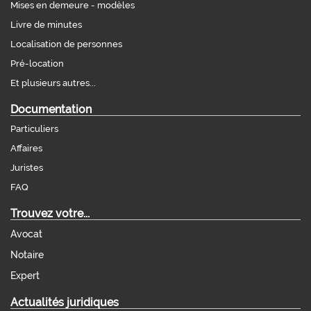
Mises en demeure - modèles
Livre de minutes
Localisation de personnes
Pré-location
Et plusieurs autres...
Documentation
Particuliers
Affaires
Juristes
FAQ
Trouvez votre...
Avocat
Notaire
Expert
Actualités juridiques