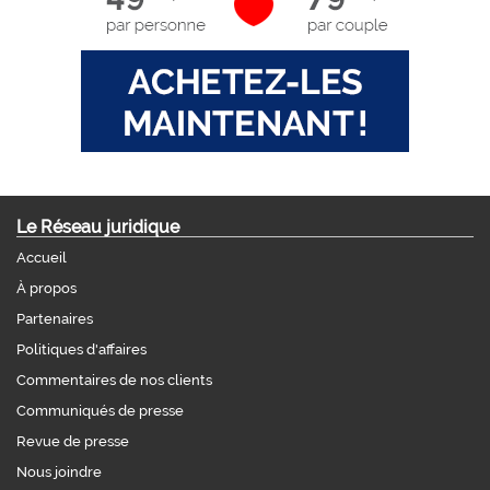
Le Réseau juridique
Accueil
À propos
Partenaires
Politiques d'affaires
Commentaires de nos clients
Communiqués de presse
Revue de presse
Nous joindre