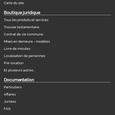
Carte du site
Boutique juridique
Tous les produits et services
Trousse testamentaire
Contrat de vie commune
Mises en demeure - modèles
Livre de minutes
Localisation de personnes
Pré-location
Et plusieurs autres...
Documentation
Particuliers
Affaires
Juristes
FAQ