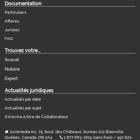
Documentation
Particuliers
Affaires
Juristes
FAQ
Trouvez votre...
Avocat
Notaire
Expert
Actualités juridiques
Actualités par date
Actualités par sujet
S'inscrire à titre de Collaborateur
Jurismedia inc. 75, boul. des Châteaux, bureau 102 Blainville,
Québec, Canada J7B 2A4
1 877 683-1815 (sans frais) / 450 621-