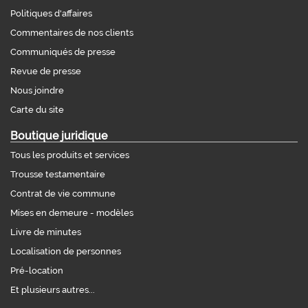
Politiques d'affaires
Commentaires de nos clients
Communiqués de presse
Revue de presse
Nous joindre
Carte du site
Boutique juridique
Tous les produits et services
Trousse testamentaire
Contrat de vie commune
Mises en demeure - modèles
Livre de minutes
Localisation de personnes
Pré-location
Et plusieurs autres...