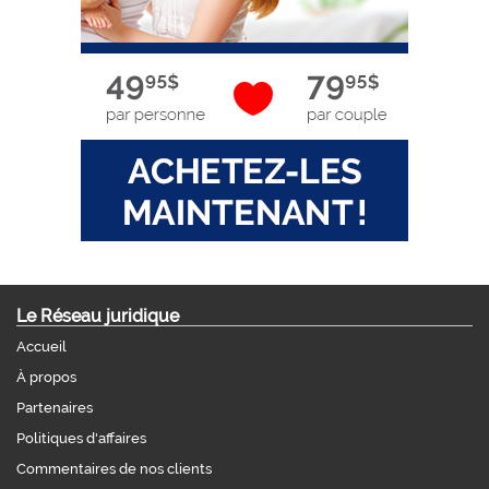
Le Réseau juridique
Accueil
À propos
Partenaires
Politiques d'affaires
Commentaires de nos clients