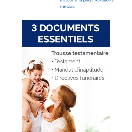
médias