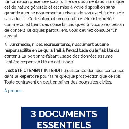
L'information présentée sous forme de documentation juridique
est de nature générale et est mise à votre disposition
sans
garantie
aucune notamment au niveau de son exactitude ou de
sa caducité. Cette information ne doit pas être interprétée
comme constituant des conseils juridiques. Si vous avez besoin
de conseils juridiques particuliers, vous devriez consulter un
avocat.
Ni Jurismedia, ni ses représentants, n'assument aucune
responsabilité en ce qui a trait à l'exactitude ou la fiabilité du
contenu.
La personne faisant usage des données assume
l'entière responsabilité de cet usage.
Il est STRICTEMENT INTERDIT
d'utiliser les données contenues
dans le Répertoire pour faire quelque prospection que ce soit.
Toute contravention peut entraîner des poursuites civiles.
À propos...