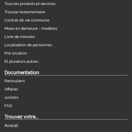
Tous les produits et services
Trousse testamentaire
Contrat de vie commune
Mises en demeure - modèles
Livre de minutes
Localisation de personnes
Pré-location
Et plusieurs autres...
Documentation
Particuliers
Affaires
Juristes
FAQ
Trouvez votre...
Avocat