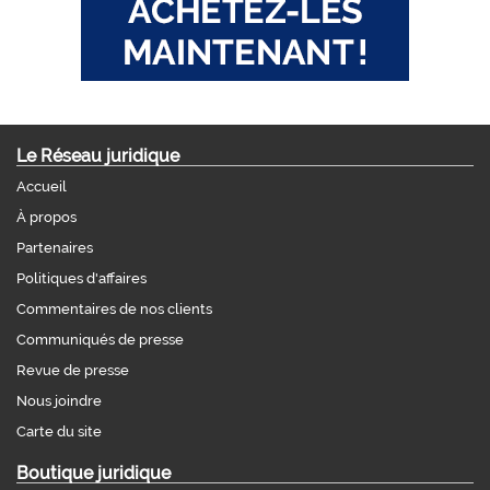
Le Réseau juridique
Accueil
À propos
Partenaires
Politiques d'affaires
Commentaires de nos clients
Communiqués de presse
Revue de presse
Nous joindre
Carte du site
Boutique juridique