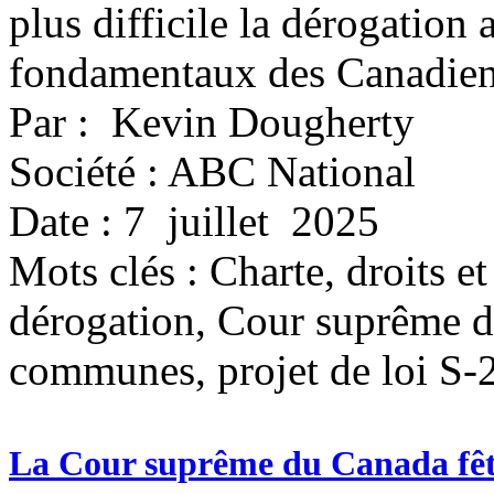
plus difficile la dérogation a
fondamentaux des Canadien
Par : Kevin Dougherty
Société : ABC National
Date : 7 juillet 2025
Mots clés :
Charte, droits et
dérogation, Cour suprême 
communes, projet de loi S-
La Cour suprême du Canada fête