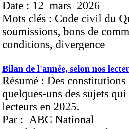
Date : 12 mars 2026
Mots clés :
Code civil du Qu
soumissions, bons de comman
conditions, divergence
Bilan de l'année, selon nos lecte
Résumé : Des constitutions
quelques-uns des sujets qui 
lecteurs en 2025.
Par : ABC National