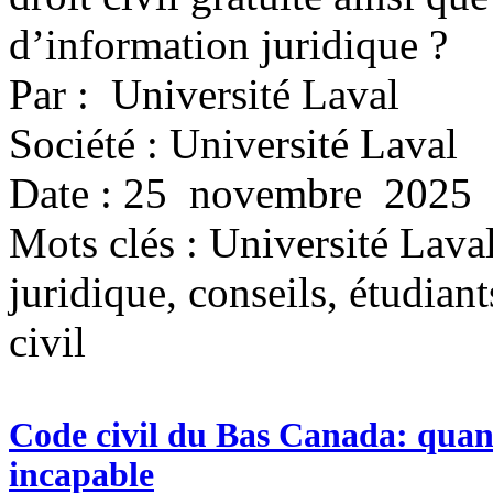
d’information juridique ?
Par : Université Laval
Société : Université Laval
Date : 25 novembre 2025
Mots clés :
Université Laval
juridique, conseils, étudiant
civil
Code civil du Bas Canada: quan
incapable