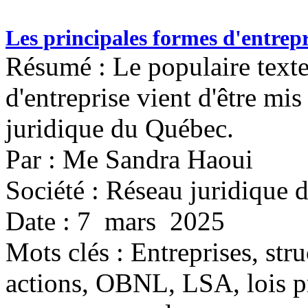
Les principales formes d'entrepr
Résumé : Le populaire texte
d'entreprise vient d'être mis
juridique du Québec.
Par : Me Sandra Haoui
Société : Réseau juridique
Date : 7 mars 2025
Mots clés :
Entreprises, stru
actions, OBNL, LSA, lois pro