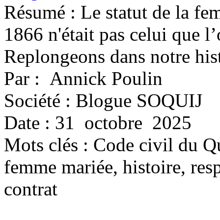
Résumé : Le statut de la fe
1866 n'était pas celui que l
Replongeons dans notre hist
Par : Annick Poulin
Société : Blogue SOQUIJ
Date : 31 octobre 2025
Mots clés :
Code civil du Q
femme mariée, histoire, resp
contrat