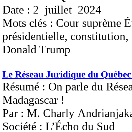
Date : 2 juillet 2024
Mots clés :
Cour suprème Ét
présidentielle, constitution, 
Donald Trump
Le Réseau Juridique du Québec :
Résumé : On parle du Résea
Madagascar !
Par : M. Charly Andrianja
Société : L’Écho du Sud