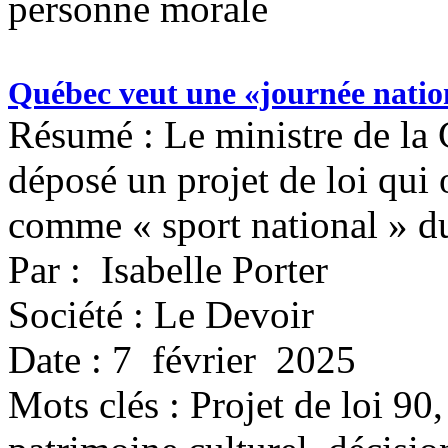
personne morale
Québec veut une «journée natio
Résumé : Le ministre de la
déposé un projet de loi qui o
comme « sport national » d
Par : Isabelle Porter
Société : Le Devoir
Date : 7 février 2025
Mots clés :
Projet de loi 90,