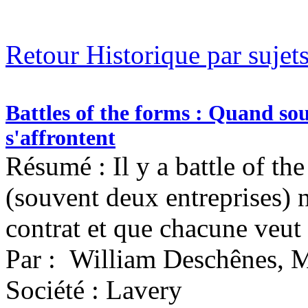
Retour Historique par sujet
Battles of the forms : Quand s
s'affrontent
Résumé : Il y a battle of th
(souvent deux entreprises) 
contrat et que chacune veut
Par : William Deschênes,
Société : Lavery