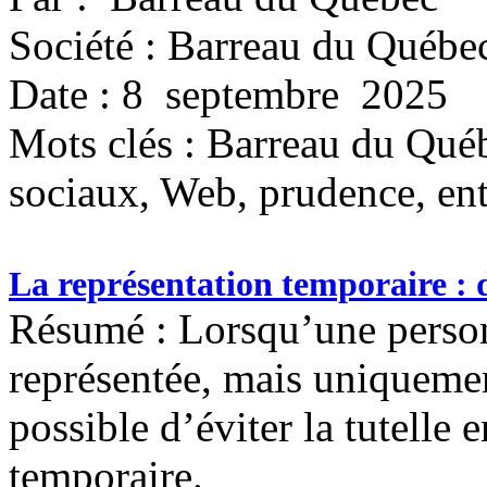
Société : Barreau du Québe
Date : 8 septembre 2025
Mots clés :
Barreau du Québ
sociaux, Web, prudence, entr
La représentation temporaire : 
Résumé : Lorsqu’une person
représentée, mais uniquement
possible d’éviter la tutelle 
temporaire.