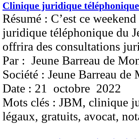
Clinique juridique téléphonique
Résumé : C’est ce weekend q
juridique téléphonique du 
offrira des consultations jur
Par : Jeune Barreau de Mon
Société : Jeune Barreau de 
Date : 21 octobre 2022
Mots clés :
JBM, clinique ju
légaux, gratuits, avocat, not