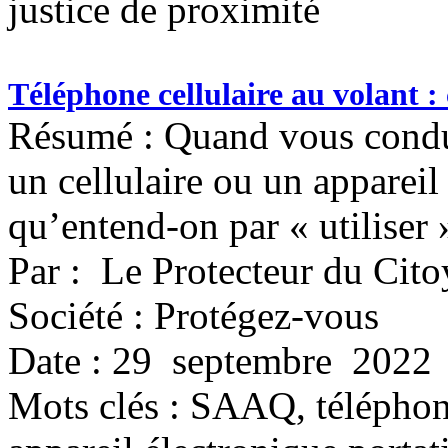
justice de proximité
Téléphone cellulaire au volant : c
Résumé : Quand vous condui
un cellulaire ou un appareil
qu’entend-on par « utiliser 
Par : Le Protecteur du Cit
Société : Protégez-vous
Date : 29 septembre 2022
Mots clés :
SAAQ, téléphone 