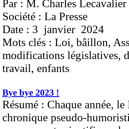
Par : M. Charles Lecavalier
Société : La Presse
Date : 3 janvier 2024
Mots clés :
Loi, bâillon, As
modifications législatives, d
travail, enfants
Bye bye 2023 !
Résumé : Chaque année, le 
chronique pseudo-humoristiq