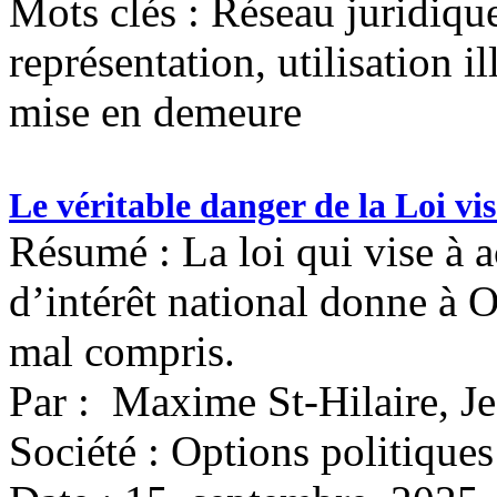
Mots clés :
Réseau juridiqu
représentation, utilisation 
mise en demeure
Le véritable danger de la Loi vi
Résumé : La loi qui vise à a
d’intérêt national donne à 
mal compris.
Par : Maxime St-Hilaire, Je
Société : Options politiques