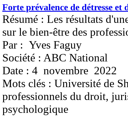
Forte prévalence de détresse et 
Résumé : Les résultats d'un
sur le bien-être des professi
Par : Yves Faguy
Société : ABC National
Date : 4 novembre 2022
Mots clés :
Université de Sh
professionnels du droit, juri
psychologique