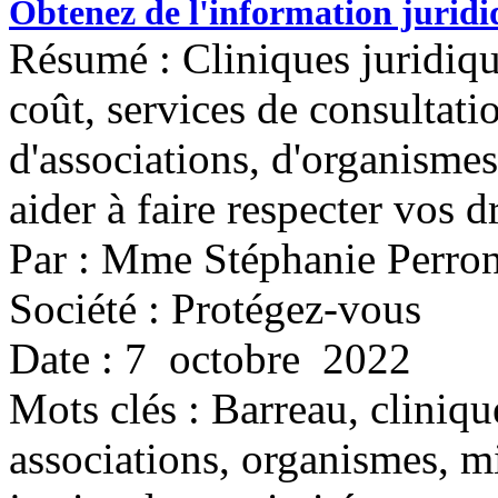
Obtenez de l'information juridiq
Résumé : Cliniques juridique
coût, services de consultatio
d'associations, d'organisme
aider à faire respecter vos dr
Par : Mme Stéphanie Perro
Société : Protégez-vous
Date : 7 octobre 2022
Mots clés :
Barreau, cliniqu
associations, organismes, mi