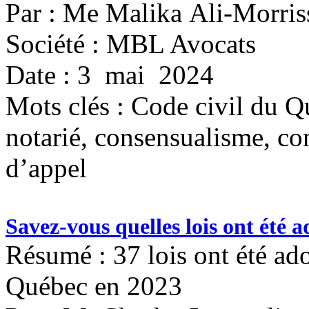
Par : Me Malika Ali-Morris
Société : MBL Avocats
Date : 3 mai 2024
Mots clés :
Code civil du Qu
notarié, consensualisme, c
d’appel
Savez-vous quelles lois ont été 
Résumé : 37 lois ont été ad
Québec en 2023