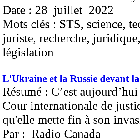
Date : 28 juillet 2022
Mots clés :
STS, science, te
juriste, recherche, juridique
législation
L'Ukraine et la Russie devant la
Résumé : C’est aujourd’hui
Cour internationale de justi
qu'elle mette fin à son invas
Par : Radio Canada