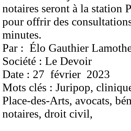
notaires seront à la station
pour offrir des consultation
minutes.
Par : Élo Gauthier Lamoth
Société : Le Devoir
Date : 27 février 2023
Mots clés :
Juripop, cliniqu
Place-des-Arts, avocats, bén
notaires, droit civil,