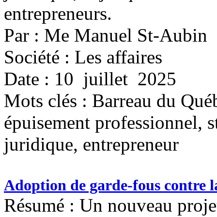
entrepreneurs.
Par : Me Manuel St-Aubin
Société : Les affaires
Date : 10 juillet 2025
Mots clés :
Barreau du Québe
épuisement professionnel, st
juridique, entrepreneur
Adoption de garde-fous contre l
Résumé : Un nouveau projet 