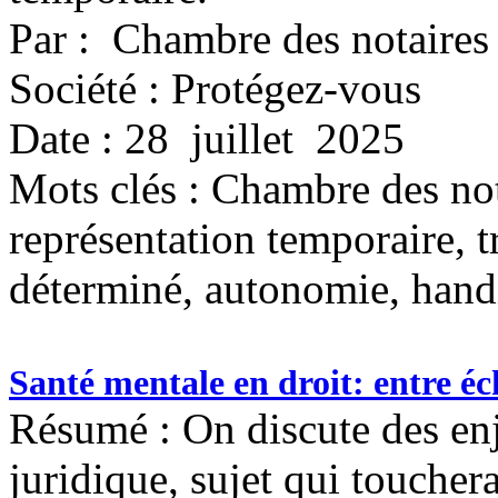
Par : Chambre des notaires
Société : Protégez-vous
Date : 28 juillet 2025
Mots clés :
Chambre des nota
représentation temporaire, tr
déterminé, autonomie, hand
Santé mentale en droit: entre éc
Résumé : On discute des enj
juridique, sujet qui touche