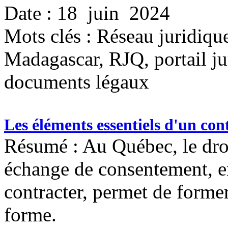
Date : 18 juin 2024
Mots clés :
Réseau juridiqu
Madagascar, RJQ, portail ju
documents légaux
Les éléments essentiels d'un con
Résumé : Au Québec, le droi
échange de consentement, e
contracter, permet de forme
forme.