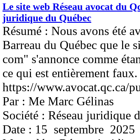
Le site web Réseau avocat du Qc 
juridique du Québec
Résumé : Nous avons été av
Barreau du Québec que le s
com" s'annonce comme étant
ce qui est entièrement faux.
https://www.avocat.qc.ca/p
Par : Me Marc Gélinas
Société : Réseau juridique
Date : 15 septembre 2025