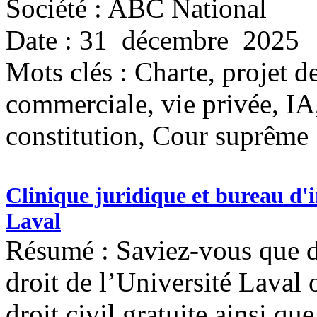
Société : ABC National
Date : 31 décembre 2025
Mots clés :
Charte, projet 
commerciale, vie privée, IA, 
constitution, Cour suprême
Clinique juridique et bureau d'
Laval
Résumé : Saviez-vous que de
droit de l’Université Laval 
droit civil gratuite ainsi qu