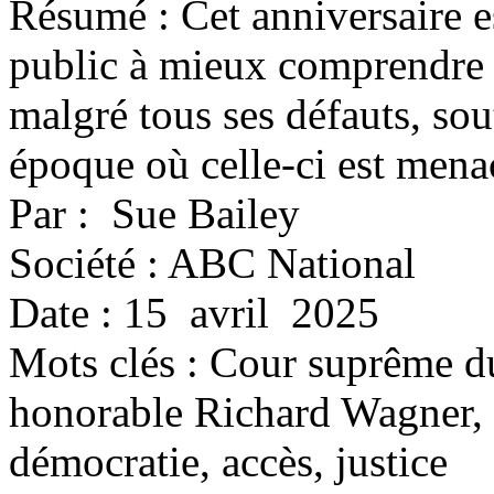
Résumé : Cet anniversaire e
public à mieux comprendre p
malgré tous ses défauts, sou
époque où celle-ci est menac
Par : Sue Bailey
Société : ABC National
Date : 15 avril 2025
Mots clés :
Cour suprême du
honorable Richard Wagner, 
démocratie, accès, justice