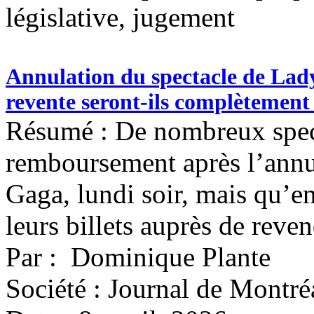
législative, jugement
Annulation du spectacle de Lady 
revente seront-ils complètemen
Résumé : De nombreux spec
remboursement après l’annu
Gaga, lundi soir, mais qu’en
leurs billets auprès de reve
Par : Dominique Plante
Société : Journal de Montré