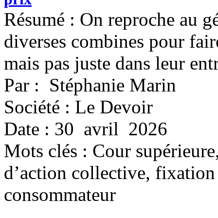
Résumé : On reproche au géa
diverses combines pour fair
mais pas juste dans leur entr
Par : Stéphanie Marin
Société : Le Devoir
Date : 30 avril 2026
Mots clés :
Cour supérieure,
d’action collective, fixation
consommateur