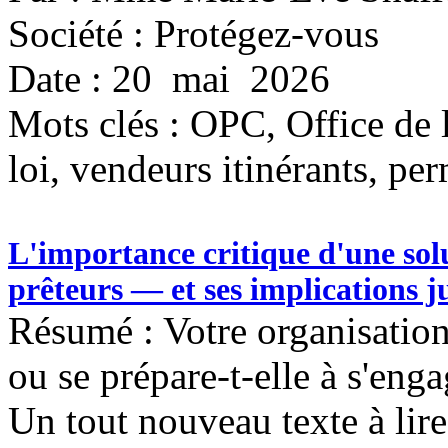
Société : Protégez-vous
Date : 20 mai 2026
Mots clés :
OPC, Office de 
loi, vendeurs itinérants, per
L'importance critique d'une sol
prêteurs — et ses implications j
Résumé : Votre organisatio
ou se prépare-t-elle à s'eng
Un tout nouveau texte à lire