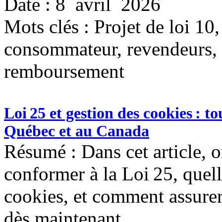
Date : 8 avril 2026
Mots clés :
Projet de loi 10,
consommateur, revendeurs, b
remboursement
Loi 25 et gestion des cookies : 
Québec et au Canada
Résumé : Dans cet article, o
conformer à la Loi 25, quell
cookies, et comment assurer
dès maintenant.