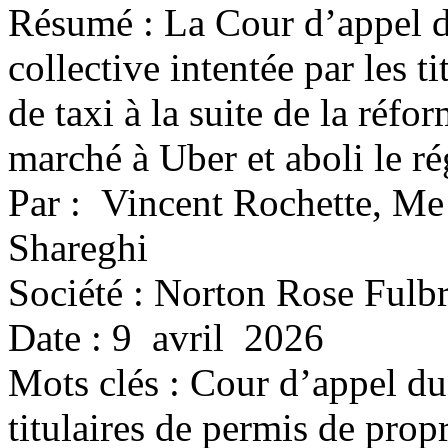
Résumé : La Cour d’appel du
collective intentée par les t
de taxi à la suite de la réfo
marché à Uber et aboli le ré
Par : Vincent Rochette, 
Shareghi
Société : Norton Rose Fulbr
Date : 9 avril 2026
Mots clés :
Cour d’appel du 
titulaires de permis de propr