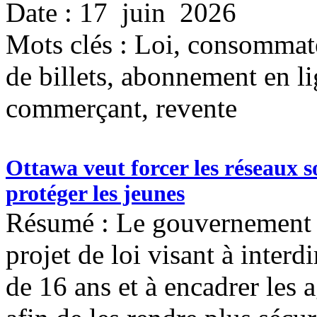
Date : 17 juin 2026
Mots clés :
Loi, consommate
de billets, abonnement en l
commerçant, revente
Ottawa veut forcer les réseaux s
protéger les jeunes
Résumé : Le gouvernement f
projet de loi visant à inter
de 16 ans et à encadrer les 