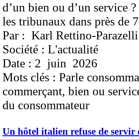
d’un bien ou d’un service ? 
les tribunaux dans près de 
Par : Karl Rettino-Parazelli
Société : L'actualité
Date : 2 juin 2026
Mots clés :
Parle consommati
commerçant, bien ou service
du consommateur
Un hôtel italien refuse de servir