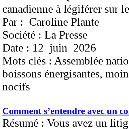
canadienne à légiférer sur l
Par : Caroline Plante
Société : La Presse
Date : 12 juin 2026
Mots clés :
Assemblée nationa
boissons énergisantes, moin
nocifs
Comment s’entendre avec un co
Résumé : Vous avez un liti