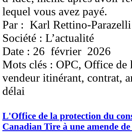
lequel vous avez payé.
Par : Karl Rettino-Parazelli
Société : L’actualité
Date : 26 février 2026
Mots clés :
OPC, Office de 
vendeur itinérant, contrat, a
délai
L'Office de la protection du 
Canadian Tire à une amende de 1