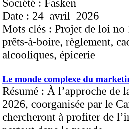
Société : Fasken
Date : 24 avril 2026
Mots clés :
Projet de loi no
prêts-à-boire, règlement, ca
alcooliques, épicerie
Le monde complexe du marketin
Résumé : À l’approche de 
2026, coorganisée par le Ca
chercheront à profiter de l’