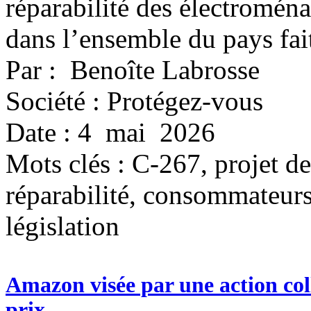
réparabilité des électroména
dans l’ensemble du pays fai
Par : Benoîte Labrosse
Société : Protégez-vous
Date : 4 mai 2026
Mots clés :
C-267, projet de 
réparabilité, consommateur
législation
Amazon visée par une action col
prix