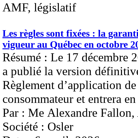
AMF, législatif
Les règles sont fixées : la gara
vigueur au Québec en octobre 2
Résumé : Le 17 décembre 2
a publié la version définit
Règlement d’application de 
consommateur et entrera en 
Par : Me Alexandre Fallon
Société : Osler