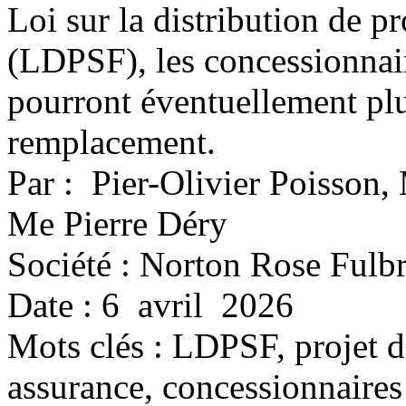
Loi sur la distribution de pr
(LDPSF), les concessionnai
pourront éventuellement plu
remplacement.
Par : Pier-Olivier Poisson
Me Pierre Déry
Société : Norton Rose Fulbr
Date : 6 avril 2026
Mots clés :
LDPSF, projet de
assurance, concessionnaires