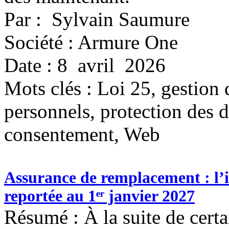
Par : Sylvain Saumure
Société : Armure One
Date : 8 avril 2026
Mots clés :
Loi 25, gestion
personnels, protection des d
consentement, Web
Assurance de remplacement : l’i
reportée au 1ᵉʳ janvier 2027
Résumé : À la suite de certa