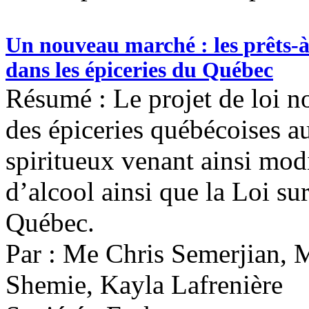
Un nouveau marché : les prêts-à-
dans les épiceries du Québec
Résumé : Le projet de loi no
des épiceries québécoises au
spiritueux venant ainsi modi
d’alcool ainsi que la Loi su
Québec.
Par : Me Chris Semerjian,
Shemie, Kayla Lafrenière