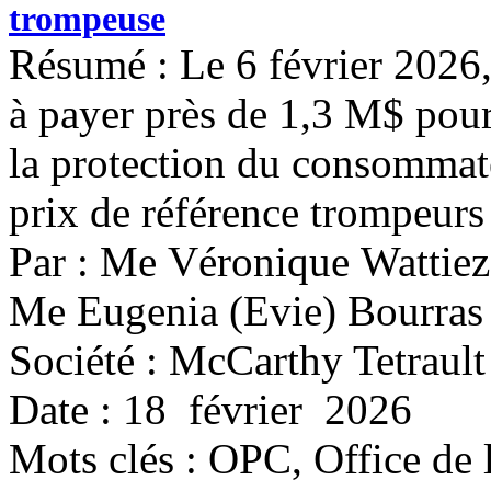
trompeuse
Résumé : Le 6 février 2026
à payer près de 1,3 M$ pour
la protection du consommat
prix de référence trompeurs 
Par : Me Véronique Wattiez
Me Eugenia (Evie) Bourras
Société : McCarthy Tetrault
Date : 18 février 2026
Mots clés :
OPC, Office de 