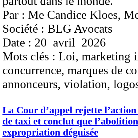
partout dans le monde.
Par : Me Candice Kloes, 
Société : BLG Avocats
Date : 20 avril 2026
Mots clés :
Loi, marketing i
concurrence, marques de co
annonceurs, violation, logo
La Cour d’appel rejette l’action 
de taxi et conclut que l’abolitio
expropriation déguisée