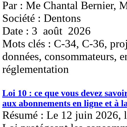
Par : Me Chantal Bernier, 
Société : Dentons
Date : 3 août 2026
Mots clés :
C-34, C-36, proje
données, consommateurs, ent
réglementation
Loi 10 : ce que vous devez savoir
aux abonnements en ligne et à la
Résumé : Le 12 juin 2026, le