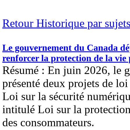
Retour Historique par sujet
Le gouvernement du Canada dépos
renforcer la protection de la vie
Résumé : En juin 2026, le
présenté deux projets de loi 
Loi sur la sécurité numérique
intitulé Loi sur la protectio
des consommateurs.