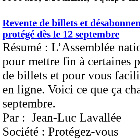
Revente de billets et désabonnem
protégé dès le 12 septembre
Résumé : L’Assemblée nation
pour mettre fin à certaines 
de billets et pour vous faci
en ligne. Voici ce que ça c
septembre.
Par : Jean-Luc Lavallée
Société : Protégez-vous