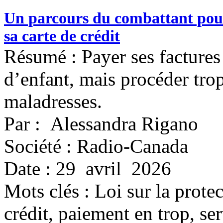
Un parcours du combattant pour
sa carte de crédit
Résumé : Payer ses factures
d’enfant, mais procéder tro
maladresses.
Par : Alessandra Rigano
Société : Radio-Canada
Date : 29 avril 2026
Mots clés :
Loi sur la prote
crédit, paiement en trop, serv