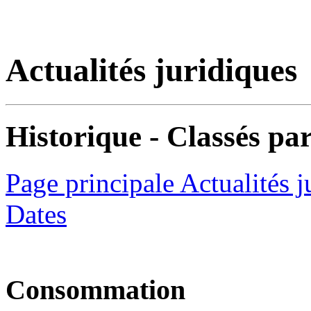
Actualités juridiques
Historique - Classés par
Page principale Actualités j
Dates
Consommation