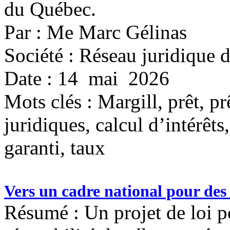
du Québec.
Par : Me Marc Gélinas
Société : Réseau juridique
Date : 14 mai 2026
Mots clés :
Margill, prêt, pr
juridiques, calcul d’intérêts
garanti, taux
Vers un cadre national pour des 
Résumé : Un projet de loi po