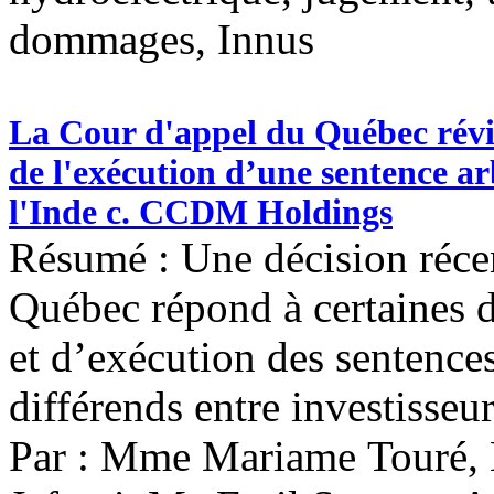
dommages, Innus
La Cour d'appel du Québec révis
de l'exécution d’une sentence ar
l'Inde c. CCDM Holdings
Résumé : Une décision réce
Québec répond à certaines d
et d’exécution des sentences
différends entre investisseur
Par : Mme Mariame Touré,