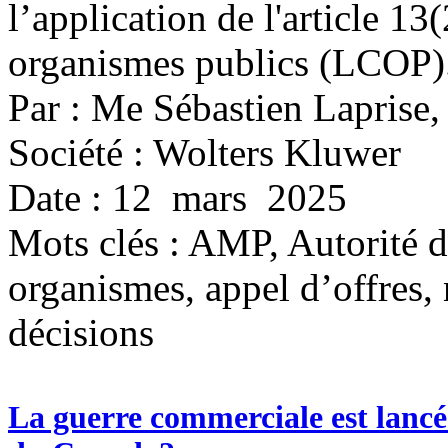
l’application de l'article 13(
organismes publics (LCOP)
Par : Me Sébastien Laprise
Société : Wolters Kluwer
Date : 12 mars 2025
Mots clés :
AMP, Autorité de
organismes, appel d’offres,
décisions
La guerre commerciale est lancée