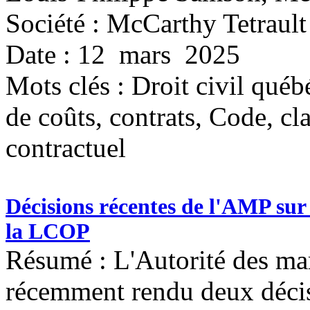
Société : McCarthy Tetrault
Date : 12 mars 2025
Mots clés :
Droit civil québé
de coûts, contrats, Code, c
contractuel
Décisions récentes de l'AMP sur 
la LCOP
Résumé : L'Autorité des ma
récemment rendu deux décis