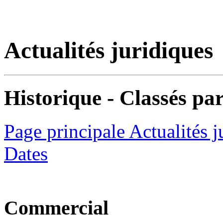
Actualités juridiques
Historique - Classés par
Page principale Actualités j
Dates
Commercial