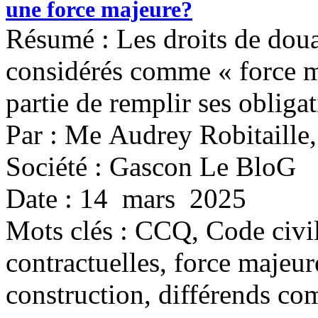
une force majeure?
Résumé : Les droits de douan
considérés comme « force m
partie de remplir ses obligat
Par : Me Audrey Robitaille
Société : Gascon Le BloG
Date : 14 mars 2025
Mots clés :
CCQ, Code civil
contractuelles, force majeur
construction, différends c