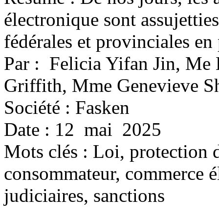
électronique sont assujetties
fédérales et provinciales en
Par : Felicia Yifan Jin, Me
Griffith, Mme Genevieve S
Société : Fasken
Date : 12 mai 2025
Mots clés :
Loi, protection 
consommateur, commerce éle
judiciaires, sanctions