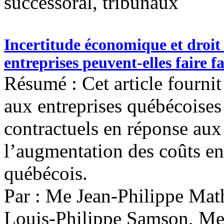
successoral, tribunaux
Incertitude économique et droit
entreprises peuvent-elles faire fa
Résumé : Cet article fournit
aux entreprises québécoises
contractuels en réponse aux 
l’augmentation des coûts en 
québécois.
Par : Me Jean-Philippe Ma
Louis-Philippe Samson, Me