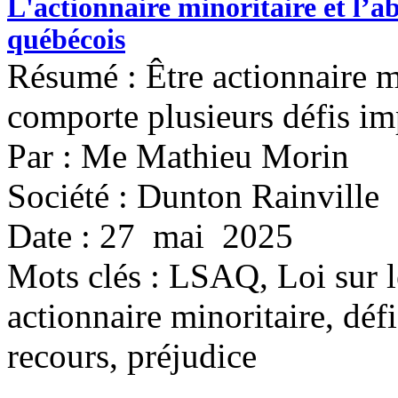
L'actionnaire minoritaire et l’a
québécois
Résumé : Être actionnaire m
comporte plusieurs défis im
Par : Me Mathieu Morin
Société : Dunton Rainville
Date : 27 mai 2025
Mots clés :
LSAQ, Loi sur le
actionnaire minoritaire, défi
recours, préjudice