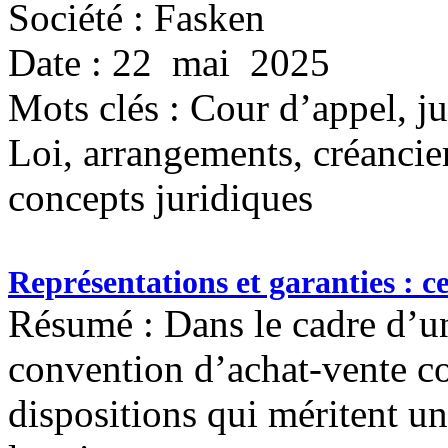
Société : Fasken
Date : 22 mai 2025
Mots clés :
Cour d’appel, ju
Loi, arrangements, créanci
concepts juridiques
Représentations et garanties : 
Résumé : Dans le cadre d’un
convention d’achat-vente c
dispositions qui méritent un