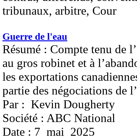
tribunaux, arbitre, Cour
Guerre de l'eau
Résumé : Compte tenu de l’
au gros robinet et à l’aband
les exportations canadiennes
partie des négociations d
Par : Kevin Dougherty
Société : ABC National
Date : 7 mai 2025