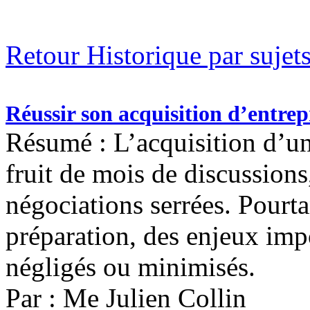
Retour Historique par sujet
Réussir son acquisition d’entrepri
Résumé : L’acquisition d’un
fruit de mois de discussions
négociations serrées. Pourta
préparation, des enjeux im
négligés ou minimisés.
Par : Me Julien Collin