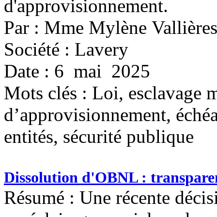
d'approvisionnement.
Par : Mme Mylène Vallière
Société : Lavery
Date : 6 mai 2025
Mots clés :
Loi, esclavage 
d’approvisionnement, échéan
entités, sécurité publique
Dissolution d'OBNL : transparen
Résumé : Une récente décisi