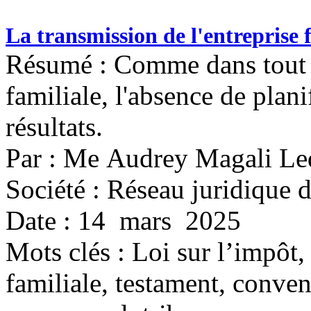
La transmission de l'entreprise 
Résumé : Comme dans tout au
familiale, l'absence de plan
résultats.
Par : Me Audrey Magali Le
Société : Réseau juridique
Date : 14 mars 2025
Mots clés :
Loi sur l’impôt,
familiale, testament, conven