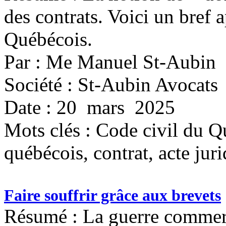
des contrats. Voici un bref a
Québécois.
Par : Me Manuel St-Aubin
Société : St-Aubin Avocats
Date : 20 mars 2025
Mots clés :
Code civil du Qu
québécois, contrat, acte jur
Faire souffrir grâce aux brevets
Résumé : La guerre commerc