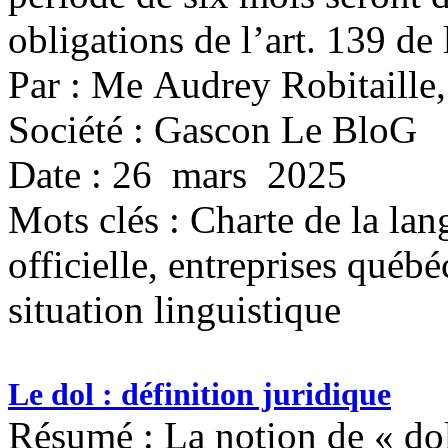
obligations de l’art. 139 de 
Par : Me Audrey Robitaille
Société : Gascon Le BloG
Date : 26 mars 2025
Mots clés :
Charte de la lan
officielle, entreprises québ
situation linguistique
Le dol : définition juridique
Résumé : La notion de « do