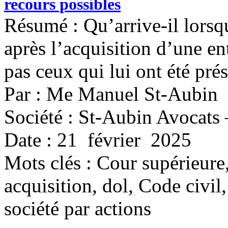
recours possibles
Résumé : Qu’arrive-il lorsq
après l’acquisition d’une ent
pas ceux qui lui ont été pré
Par : Me Manuel St-Aubin
Société : St-Aubin Avocats 
Date : 21 février 2025
Mots clés :
Cour supérieure,
acquisition, dol, Code civil
société par actions