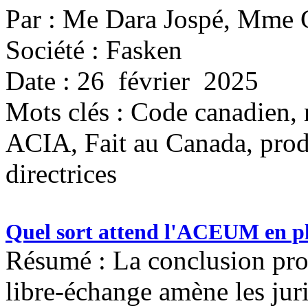
Par : Me Dara Jospé, Mme
Société : Fasken
Date : 26 février 2025
Mots clés :
Code canadien, 
ACIA, Fait au Canada, produi
directrices
Quel sort attend l'ACEUM en p
Résumé : La conclusion proc
libre-échange amène les juri