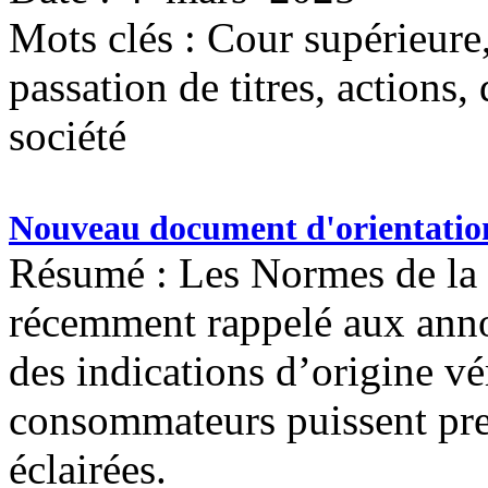
Mots clés :
Cour supérieure,
passation de titres, actions, 
société
Nouveau document d'orientation 
Résumé : Les Normes de la 
récemment rappelé aux anno
des indications d’origine vé
consommateurs puissent pre
éclairées.