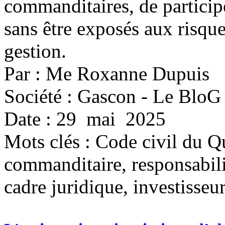
commanditaires, de particip
sans être exposés aux risques
gestion.
Par : Me Roxanne Dupuis
Société : Gascon - Le BloG
Date : 29 mai 2025
Mots clés :
Code civil du Q
commanditaire, responsabil
cadre juridique, investisseu