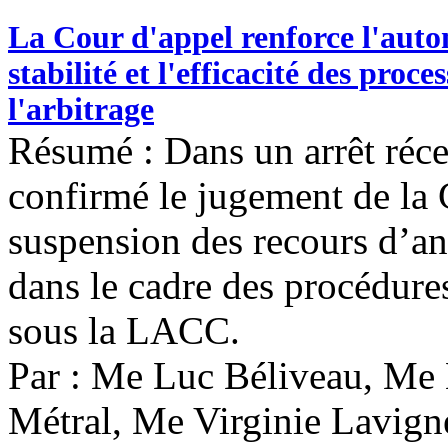
La Cour d'appel renforce l'auton
stabilité et l'efficacité des pro
l'arbitrage
Résumé : Dans un arrêt réce
confirmé le jugement de la 
suspension des recours d’an
dans le cadre des procédures
sous la LACC.
Par : Me Luc Béliveau, Me
Métral, Me Virginie Lavign