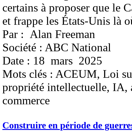
certains à proposer que le C
et frappe les États-Unis là o
Par : Alan Freeman
Société : ABC National
Date : 18 mars 2025
Mots clés :
ACEUM, Loi sur 
propriété intellectuelle, IA,
commerce
Construire en période de guerres