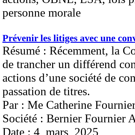
personne morale
Prévenir les litiges avec une co
Résumé : Récemment, la Cou
de trancher un différend co
actions d’une société de con
passation de titres.
Par : Me Catherine Fournie
Société : Bernier Fournier 
Date : 4 mars 2025